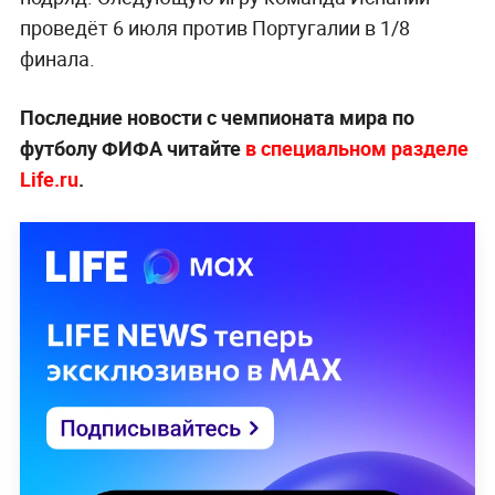
проведёт 6 июля против Португалии в 1/8
финала.
Последние новости с чемпионата мира по
футболу ФИФА читайте
в специальном разделе
Life.ru
.