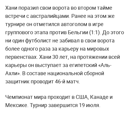
Хани поразил свои ворота во втором тайме
встречи с австралийцами. Ранее на этом же
турнире он отметился автоголом в игре
группового этапа против Бельгии (1:1). До этого
ни один футболист не забивал в свои ворота
более одного раза за карьеру на мировых
первенствах. Хани 30 лет, на протяжении всей
карьеры он выступает за египетский «Аль-
Ахли». В составе национальной сборной
защитник проводит 46-й матч.
Чемпионат мира проходит в США, Канаде и
Мексике. Турнир завершится 19 июля.