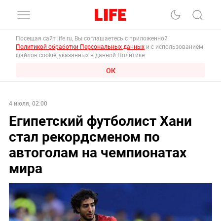
Посещая сайт life.ru, Вы соглашаетесь с приложенной
Политикой обработки Персональных данных
и с использованием
файлов cookie, указанных в данной Политике.
ОК
4 июля, 02:00
Египетский футболист Хани
стал рекордсменом по
автоголам на чемпионатах
мира