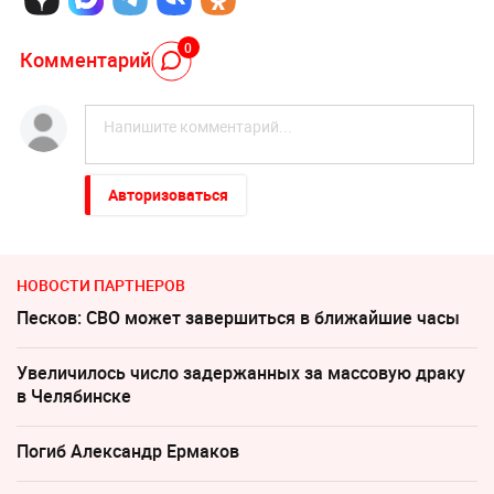
0
Комментарий
Авторизоваться
НОВОСТИ ПАРТНЕРОВ
Песков: СВО может завершиться в ближайшие часы
Увеличилось число задержанных за массовую драку
в Челябинске
Погиб Александр Ермаков