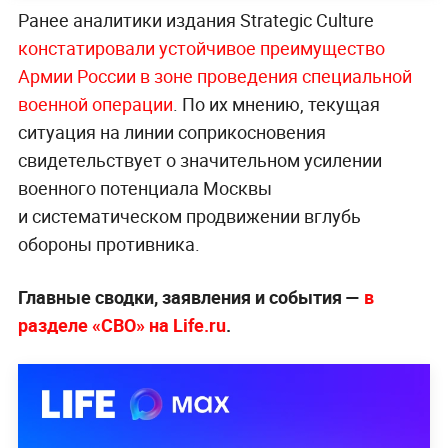
Ранее аналитики издания Strategic Culture
констатировали устойчивое преимущество
Армии России в зоне проведения специальной
военной операции
. По их мнению, текущая
ситуация на линии соприкосновения
свидетельствует о значительном усилении
военного потенциала Москвы
и систематическом продвижении вглубь
обороны противника.
Главные сводки, заявления и события —
в
разделе «СВО» на Life.ru
.