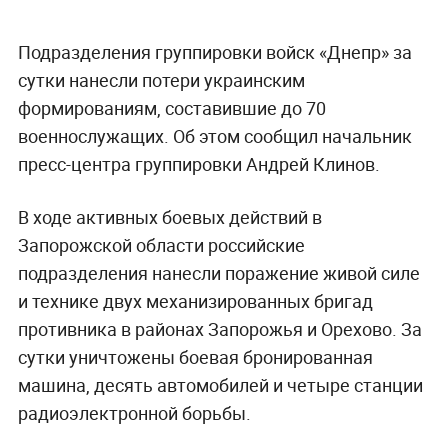
Подразделения группировки войск «Днепр» за
сутки нанесли потери украинским
формированиям, составившие до 70
военнослужащих. Об этом сообщил начальник
пресс-центра группировки Андрей Клинов.
В ходе активных боевых действий в
Запорожской области российские
подразделения нанесли поражение живой силе
и технике двух механизированных бригад
противника в районах Запорожья и Орехово. За
сутки уничтожены боевая бронированная
машина, десять автомобилей и четыре станции
радиоэлектронной борьбы.