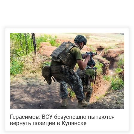
Герасимов: ВСУ безуспешно пытаются
вернуть позиции в Купянске