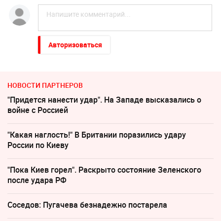
Авторизоваться
НОВОСТИ ПАРТНЕРОВ
"Придется нанести удар". На Западе высказались о
войне с Россией
"Какая наглость!" В Британии поразились удару
России по Киеву
"Пока Киев горел". Раскрыто состояние Зеленского
после удара РФ
Соседов: Пугачева безнадежно постарела