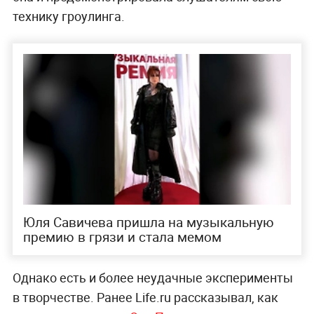
технику гроулинга.
Юля Савичева пришла на музыкальную
премию в грязи и стала мемом
Однако есть и более неудачные эксперименты
в творчестве. Ранее Life.ru рассказывал, как