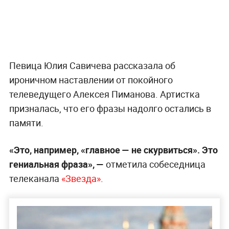
Певица Юлия Савичева рассказала об
ироничном наставлении от покойного
телеведущего Алексея Пиманова. Артистка
призналась, что его фразы надолго остались в
памяти.
«Это, например, «главное — не скурвиться». Это
гениальная фраза», —
отметила собеседница
телеканала
«Звезда»
.