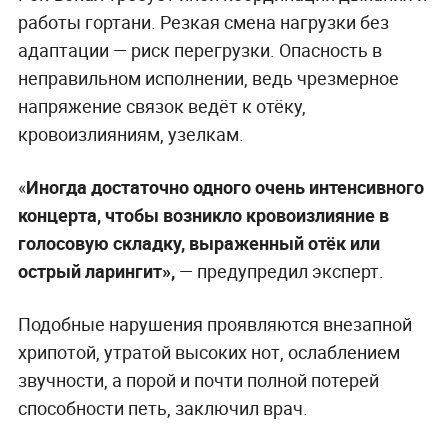
работы гортани. Резкая смена нагрузки без
адаптации — риск перегрузки. Опасность в
неправильном исполнении, ведь чрезмерное
напряжение связок ведёт к отёку,
кровоизлияниям, узелкам.
«
Иногда достаточно одного очень интенсивного
концерта, чтобы возникло кровоизлияние в
голосовую складку, выраженный отёк или
острый ларингит»,
— предупредил эксперт.
Подобные нарушения проявляются внезапной
хрипотой, утратой высоких нот, ослаблением
звучности, а порой и почти полной потерей
способности петь, заключил врач.