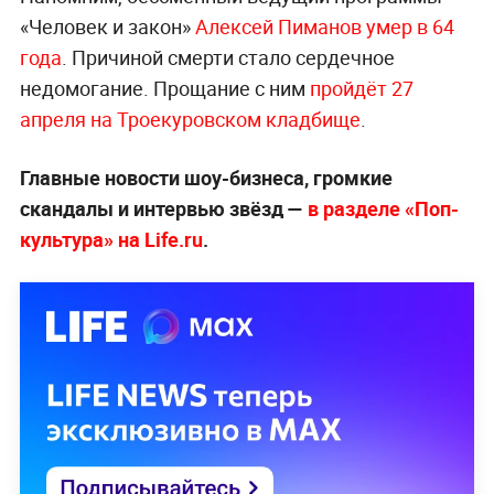
«Человек и закон»
Алексей Пиманов умер в 64
года
. Причиной смерти стало сердечное
недомогание. Прощание с ним
пройдёт 27
апреля на Троекуровском кладбище
.
Главные новости шоу-бизнеса, громкие
скандалы и интервью звёзд —
в разделе «Поп-
культура» на Life.ru
.