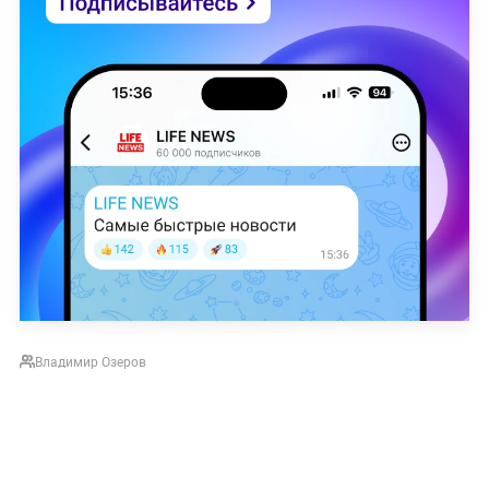
Владимир Озеров