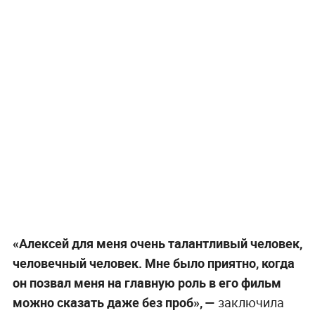
«Алексей для меня очень талантливый человек,
человечный человек. Мне было приятно, когда
он позвал меня на главную роль в его фильм
можно сказать даже без проб», —
заключила