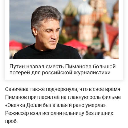
Путин назвал смерть Пиманова большой
потерей для российской журналистики
Савичева также подчеркнула, что в своё время
Пиманов пригласил её на главную роль фильме
«Овечка Долли была злая и рано умерла».
Режиссёр взял исполнительницу без лишних
проб.