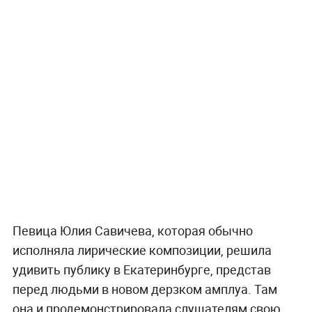
Певица Юлия Савичева, которая обычно
исполняла лирические композиции, решила
удивить публику в Екатеринбурге, представ
перед людьми в новом дерзком амплуа. Там
она и продемонстрировала слушателям свою