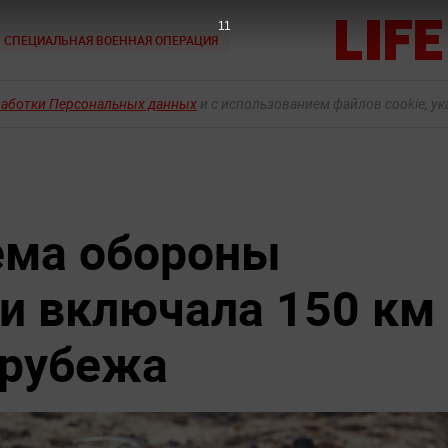
10
СПЕЦИАЛЬНАЯ ВОЕННАЯ ОПЕРАЦИЯ
работки Персональных данных
и с использованием файлов cookie, у
ема обороны
и включала 150 км
 рубежа