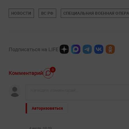
НОВОСТИ
ВС РФ
СПЕЦИАЛЬНАЯ ВОЕННАЯ ОПЕРА
Подписаться на LIFE
0
Комментарий
Авторизоваться
4 июля, 08:09