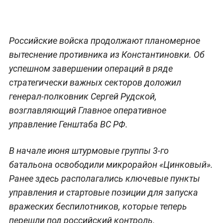
Российские войска продолжают планомерное
вытеснение противника из Константиновки. Об
успешном завершении операций в ряде
стратегически важных секторов доложил
генерал-полковник Сергей Рудской,
возглавляющий Главное оперативное
управление Генштаба ВС РФ.
В начале июня штурмовые группы 3-го
батальона освободили микрорайон «Цинковый».
Ранее здесь располагались ключевые пункты
управления и стартовые позиции для запуска
вражеских беспилотников, которые теперь
перешли под российский контроль.