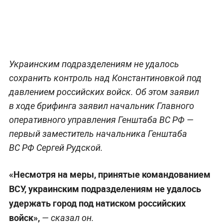
Украинским подразделениям не удалось
сохранить контроль над Константиновкой под
давлением российских войск. Об этом заявил
в ходе брифинга заявил начальник Главного
оперативного управления Генштаба ВС РФ —
первый заместитель начальника Генштаба
ВС РФ Сергей Рудской.
«Несмотря на меры, принятые командованием
ВСУ, украинским подразделениям не удалось
удержать город под натиском российских
войск»,
— сказал он.