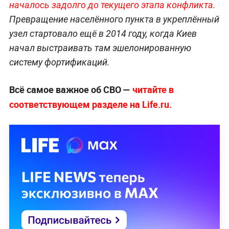
началось задолго до текущего этапа конфликта.
Превращение населённого пункта в укреплённый
узел стартовало ещё в 2014 году, когда Киев
начал выстраивать там эшелонированную
систему фортификаций.
Всё самое важное об СВО —
читайте в
соответствующем разделе на Life.ru.