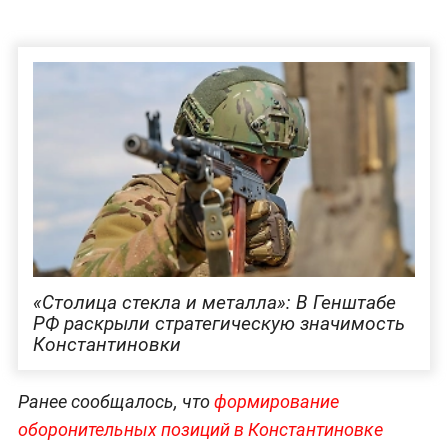
«Столица стекла и металла»: В Генштабе
РФ раскрыли стратегическую значимость
Константиновки
Ранее сообщалось, что
формирование
оборонительных позиций в Константиновке