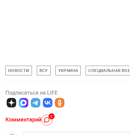
НОВОСТИ
ВСУ
УКРАИНА
СПЕЦИАЛЬНАЯ ВОЕНН
Подписаться на LIFE
0
Комментарий