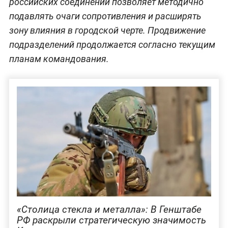
российских соединений позволяет методично
подавлять очаги сопротивления и расширять
зону влияния в городской черте. Продвижение
подразделений продолжается согласно текущим
планам командования.
«Столица стекла и металла»: В Генштабе
РФ раскрыли стратегическую значимость