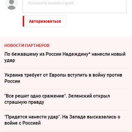
Авторизоваться
НОВОСТИ ПАРТНЕРОВ
По бежавшему из России Надеждину* нанесли новый
удар
Украина требует от Европы вступить в войну против
России
"Все решит одно сражение". Зеленский открыл
страшную правду
"Придется нанести удар". На Западе высказались о
войне с Россией