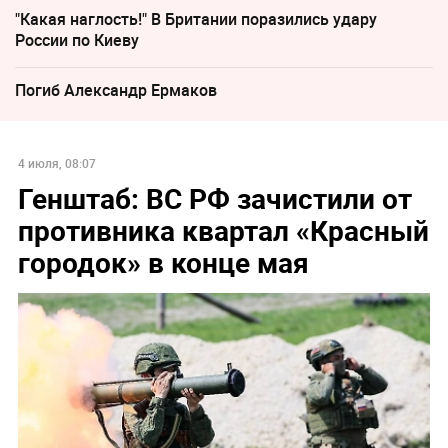
"Какая наглость!" В Британии поразились удару
России по Киеву
Погиб Александр Ермаков
4 июля, 08:07
Генштаб: ВС РФ зачистили от
противника квартал «Красный
городок» в конце мая