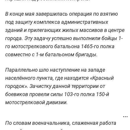
В конце мая завершилась операция по взятию
под защиту комплекса административных
зданий и прилегающих жилых массивов в центре
города. Эту задачу успешно выполнили бойцы 1-
го мотострелкового батальона 1465-го полка
совместно с 1-м батальоном бригады.
Параллельно шло наступление на западе
населённого пункта, где находится «Красный
городок». Зачистку данной территории от
боевиков провели силы 103-го полка 150-й
мотострелковой дивизии.
По словам военачальника, слаженная работа