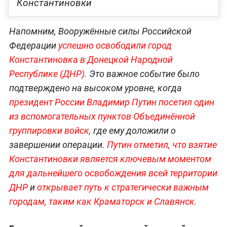
Константиновки
Напомним, Вооружённые силы Российской
Федерации
успешно освободили город
Константиновка в Донецкой Народной
Республике (ДНР).
Это важное событие было
подтверждено на высоком уровне, когда
президент России Владимир Путин посетил один
из вспомогательных пунктов Объединённой
группировки войск,
где ему доложили о
завершении операции.
Путин отметил, что взятие
Константиновки является ключевым моментом
для дальнейшего освобождения всей территории
ДНР
и
открывает путь к стратегически важным
городам, таким как Краматорск и Славянск.