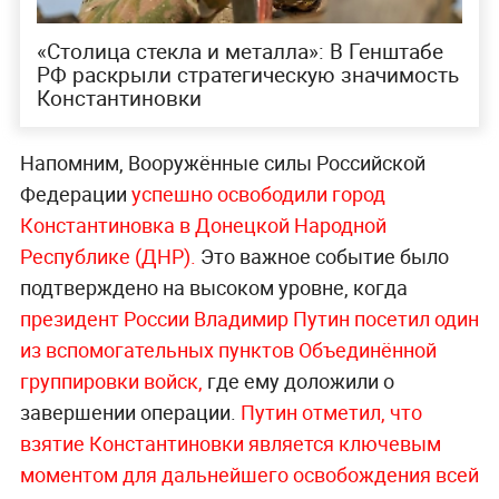
«Столица стекла и металла»: В Генштабе
РФ раскрыли стратегическую значимость
Константиновки
Напомним, Вооружённые силы Российской
Федерации
успешно освободили город
Константиновка в Донецкой Народной
Республике (ДНР).
Это важное событие было
подтверждено на высоком уровне, когда
президент России Владимир Путин посетил один
из вспомогательных пунктов Объединённой
группировки войск,
где ему доложили о
завершении операции.
Путин отметил, что
взятие Константиновки является ключевым
моментом для дальнейшего освобождения всей