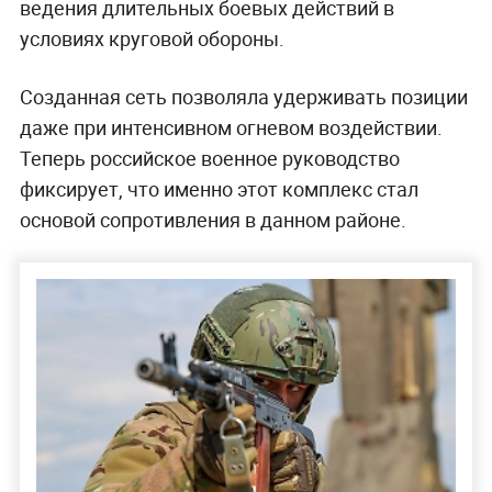
ведения длительных боевых действий в
условиях круговой обороны.
Созданная сеть позволяла удерживать позиции
даже при интенсивном огневом воздействии.
Теперь российское военное руководство
фиксирует, что именно этот комплекс стал
основой сопротивления в данном районе.