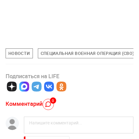
НОВОСТИ
СПЕЦИАЛЬНАЯ ВОЕННАЯ ОПЕРАЦИЯ (СВО)
Подписаться на LIFE
0
Комментарий