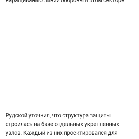
Рудской уточнил, что структура защиты
строилась на базе отдельных укрепленных
узлов. Каждый из них проектировался для