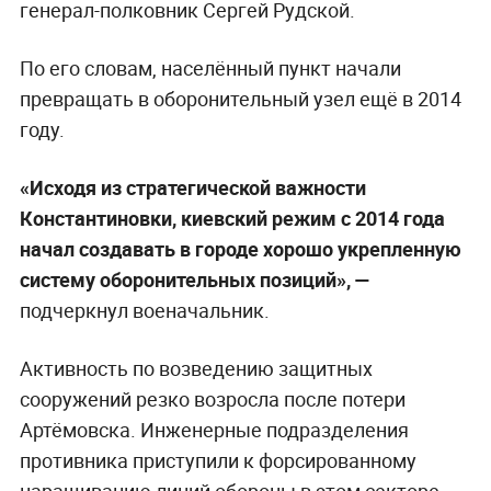
генерал-полковник Сергей Рудской.
По его словам, населённый пункт начали
превращать в оборонительный узел ещё в 2014
году.
«Исходя из стратегической важности
Константиновки, киевский режим с 2014 года
начал создавать в городе хорошо укрепленную
систему оборонительных позиций», —
подчеркнул военачальник.
Активность по возведению защитных
сооружений резко возросла после потери
Артёмовска. Инженерные подразделения
противника приступили к форсированному
наращиванию линий обороны в этом секторе.