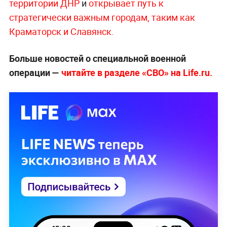
территории ДНР
и
открывает путь к
стратегически важным городам, таким как
Краматорск и Славянск.
Больше новостей о специальной военной
операции —
читайте в разделе «СВО» на Life.ru.