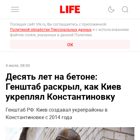
Посещая сайт life.ru, Вы соглашаетесь с приложенной
Политикой обработки Персональных данных
и с использованием
файлов cookie, указанных в данной Политике.
ОК
4 июля, 08:00
Десять лет на бетоне:
Генштаб раскрыл, как Киев
укреплял Константиновку
Генштаб РФ: Киев создавал укрепрайоны в
Константиновке с 2014 года