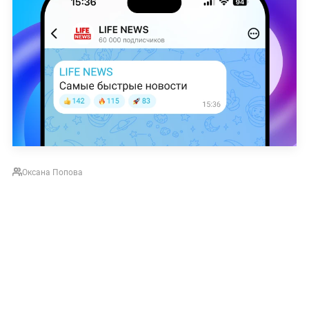
Оксана Попова