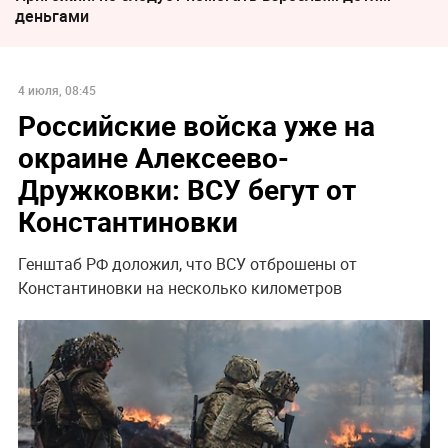
деньгами
4 июля, 08:45
Российские войска уже на
окраине Алексеево-
Дружковки: ВСУ бегут от
Константиновки
Генштаб РФ доложил, что ВСУ отброшены от
Константиновки на несколько километров