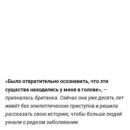
«Было отвратительно осознавать, что эти
существа находились у меня в голове»,
—
призналась британка. Сейчас она уже десять лет
живёт без эпилептических приступов и решила
рассказать свою историю, чтобы больше людей
узнали о редком заболевании.