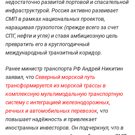
недостаточно развитой портовой и спасательной
инфраструктурой. Россия активно развивает
СМП в рамках национальных проектов,
наращивая грузопоток (прежде всего за счет
СПГ, нефти и угля) и ставя амбициозную цель
превратить его в круглогодичный
международный транзитный коридор.
Ранее министр транспорта РФ Андрей Никитин
заявил, что
Северный морской путь
трансформируется из морской трассы в
комплексную мультимодальную транспортную
систему с интеграцией железнодорожных,
речных и автомобильных перевозок
, что
повышает надёжность и привлекает
иностранных инвесторов. Он подчеркнул, что в