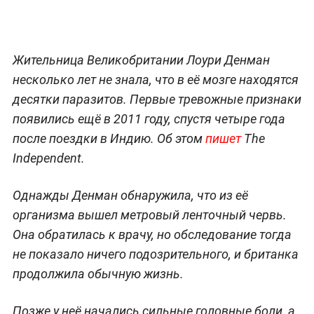
Жительница Великобритании Лоури Денман
несколько лет не знала, что в её мозге находятся
десятки паразитов. Первые тревожные признаки
появились ещё в 2011 году, спустя четыре года
после поездки в Индию. Об этом
пишет
The
Independent.
Однажды Денман обнаружила, что из её
организма вышел метровый ленточный червь.
Она обратилась к врачу, но обследование тогда
не показало ничего подозрительного, и британка
продолжила обычную жизнь.
Позже у неё начались сильные головные боли, а