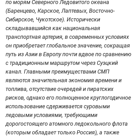
по морям Северного Ледовитого океана
(Баренцево, Карское, Лаптевых, Восточно-
Сибирское, Чукотское). Исторически
складывавшийся как национальная
транспортная артерия, в современных условиях
он приобретает глобальное значение, сокращая
путь из Азии в Европу почти вдвое по сравнению
с традиционным маршрутом через Суэцкий
канал. Главными преимуществами СМП
являются значительная экономия времени и
топлива, отсутствие очередей и пиратских
рисков, однако его полноценное круглогодичное
использование сдерживается суровыми
ледовыми условиями, требующими
дорогостоящего атомного ледокольного флота
(которым обладает только Россия), а также