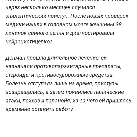
через несколько месяцев случился
эпилептический приступ. После новых проверок
медики нашли в головном мозге женщины 38
личинок свиного цепня и диагностировали
нейроцистицеркоз.
Денман прошла длительное лечение: ей
назначали противопаразитарные препараты,
стероиды и противосудорожные средства.
Болезнь отступала лишь на время, приступы
возвращались, а затем появились панические
атаки, психоз и паранойя, из-за чего ей пришлось
временно оставить работу.