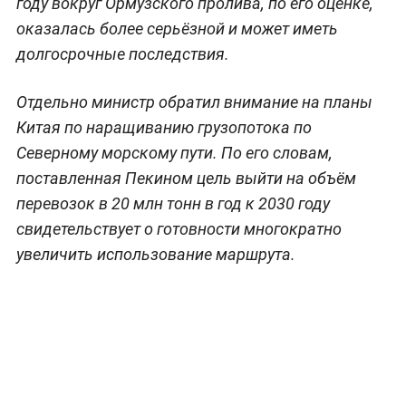
году вокруг Ормузского пролива, по его оценке,
оказалась более серьёзной и может иметь
долгосрочные последствия.
Отдельно министр обратил внимание на планы
Китая по наращиванию грузопотока по
Северному морскому пути. По его словам,
поставленная Пекином цель выйти на объём
перевозок в 20 млн тонн в год к 2030 году
свидетельствует о готовности многократно
увеличить использование маршрута.