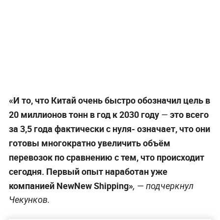
«И то, что Китай очень быстро обозначил цель в
20 миллионов тонн в год к 2030 году
это всего
—
за 3,5 года фактически с нуля- означает, что они
готовы многократно увеличить объём
перевозок по сравнению с тем, что происходит
сегодня. Первый опыт наработан уже
компанией NewNew Shipping»
, — подчеркнул
Чекунков.