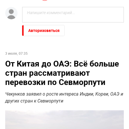
Авторизоваться
3 июля, 07:35
От Китая до ОАЭ: Всё больше
стран рассматривают
перевозки по Севморпути
Чекунков заявил о росте интереса Индии, Кореи, ОАЭ и
других стран к Севморпути