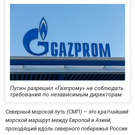
Путин разрешил «Газпрому» не соблюдать
требования по независимым директорам
Северный морской путь (СМП) — это кратчайший
морской маршрут между Европой и Азией,
проходящий вдоль северного побережья России