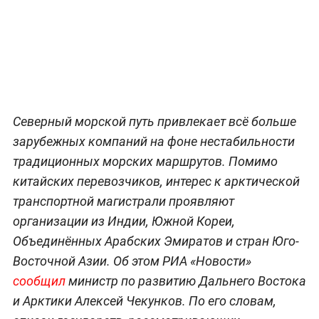
Северный морской путь привлекает всё больше
зарубежных компаний на фоне нестабильности
традиционных морских маршрутов. Помимо
китайских перевозчиков, интерес к арктической
транспортной магистрали проявляют
организации из Индии, Южной Кореи,
Объединённых Арабских Эмиратов и стран Юго-
Восточной Азии. Об этом РИА «Новости»
сообщил
министр по развитию Дальнего Востока
и Арктики Алексей Чекунков. По его словам,