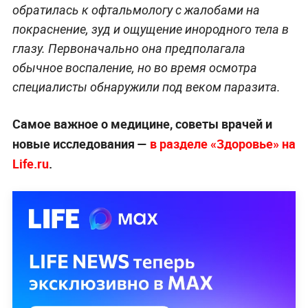
обратилась к офтальмологу с жалобами на
покраснение, зуд и ощущение инородного тела в
глазу. Первоначально она предполагала
обычное воспаление, но во время осмотра
специалисты обнаружили под веком паразита.
Самое важное о медицине, советы врачей и
новые исследования —
в разделе «Здоровье» на
Life.ru
.