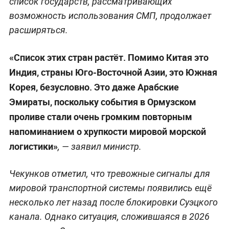
список государств, рассматривающих
возможность использования СМП, продолжает
расширяться.
«Список этих стран растёт. Помимо Китая это
Индия, страны Юго-Восточной Азии, это Южная
Корея, безусловно. Это даже Арабские
Эмираты, поскольку события в Ормузском
проливе стали очень громким повторным
напоминанием о хрупкости мировой морской
логистики»
, — заявил министр.
Чекунков отметил, что тревожные сигналы для
мировой транспортной системы появились ещё
несколько лет назад после блокировки Суэцкого
канала. Однако ситуация, сложившаяся в 2026