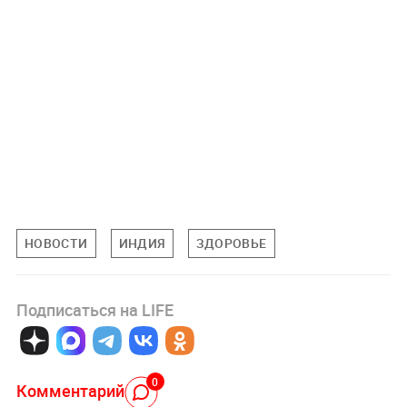
НОВОСТИ
ИНДИЯ
ЗДОРОВЬЕ
Подписаться на LIFE
0
Комментарий