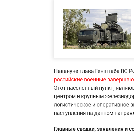
Накануне глава Генштаба ВС РФ
российские военные завершаю
Этот населённый пункт, явля
центром и крупным железнодо
логистическое и оперативное 
наступления на данном направ
Главные сводки, заявления и 