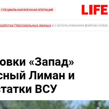
СПЕЦИАЛЬНАЯ ВОЕННАЯ ОПЕРАЦИЯ
бработки Персональных данных
и с использованием файлов cookie,
овки «Запад»
сный Лиман и
татки ВСУ