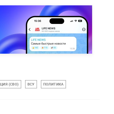
ЦИЯ (СВО)
ВСУ
ПОЛИТИКА