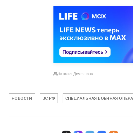
Наталья Демьянова
НОВОСТИ
ВС РФ
СПЕЦИАЛЬНАЯ ВОЕННАЯ ОПЕРА