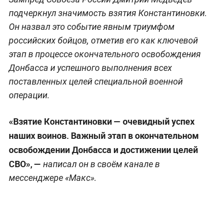
подчеркнул значимость взятия Константиновки.
Он назвал это событие явным триумфом
российских бойцов, отметив его как ключевой
этап в процессе окончательного освобождения
Донбасса и успешного выполнения всех
поставленных целей специальной военной
операции.
«Взятие Константиновки — очевидный успех
наших воинов. Важный этап в окончательном
освобождении Донбасса и достижении целей
СВО», —
написал он в своём канале в
мессенджере «Макс».