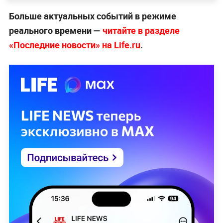
Больше актуальных событий в режиме
реального времени —
читайте в разделе
«Последние новости» на Life.ru
.