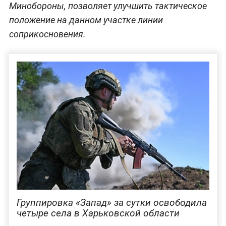
Минобороны, позволяет улучшить тактическое
положение на данном участке линии
соприкосновения.
Группировка «Запад» за сутки освободила
четыре села в Харьковской области