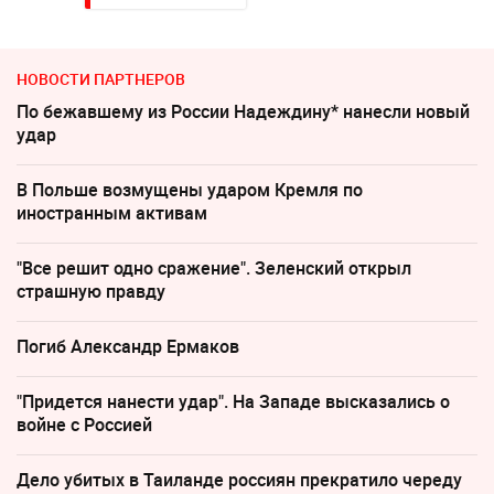
НОВОСТИ ПАРТНЕРОВ
По бежавшему из России Надеждину* нанесли новый
удар
В Польше возмущены ударом Кремля по
иностранным активам
"Все решит одно сражение". Зеленский открыл
страшную правду
Погиб Александр Ермаков
"Придется нанести удар". На Западе высказались о
войне с Россией
Дело убитых в Таиланде россиян прекратило череду