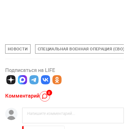
НОВОСТИ
СПЕЦИАЛЬНАЯ ВОЕННАЯ ОПЕРАЦИЯ (СВО)
Подписаться на LIFE
0
Комментарий