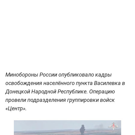
Минобороны России опубликовало кадры
освобождения населённого пункта Василевка в
Донецкой Народной Республике. Операцию
провели подразделения группировки войск
«Центр».