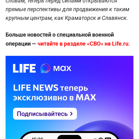
словам, теперь перед силами открываются
прямые перспективы для продвижения к таким
крупным центрам, как Краматорск и Славянск.
Больше новостей о специальной военной
операции —
читайте в разделе «СВО» на Life.ru.