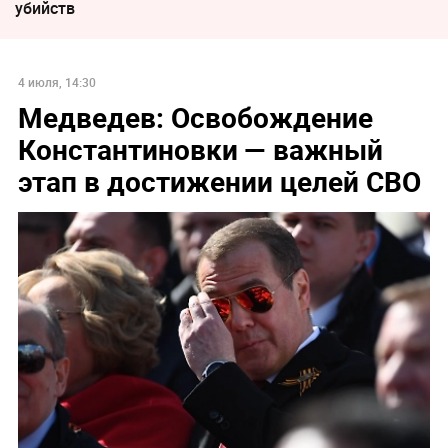
убийств
4 июля, 14:30
Медведев: Освобождение
Константиновки — важный
этап в достижении целей СВО