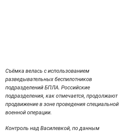
Съёмка велась с использованием
разведывательных беспилотников
подразделений БПЛА. Российские
подразделения, как отмечается, продолжают
продвижение в зоне проведения специальной
военной операции.
Контроль над Василевкой, по данным