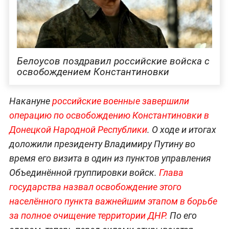
Белоусов поздравил российские войска с
освобождением Константиновки
Накануне
российские военные завершили
операцию по освобождению Константиновки в
Донецкой Народной
Республики
. О ходе и итогах
доложили президенту Владимиру Путину во
время его визита в один из пунктов управления
Объединённой группировки войск.
Глава
государства назвал освобождение этого
населённого пункта важнейшим этапом в борьбе
за полное очищение территории ДНР.
По его