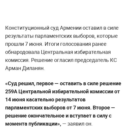
Конституционный суд Армении оставил в силе
результаты парламентских выборов, которые
прошли 7 июня. Итоги голосования ранее
обнародовала Центральная избирательная
комиссия. Решение огласил председатель КС
Арман Диланян.
«Суд решил, первое — оставить в силе решение
259А Центральной избирательной комиссии от
14 июня касательно результатов
парламентских выборов от 7 июня. Второе —
решение окончательное и вступает в силу с
момента публикации»,
— заявил он.