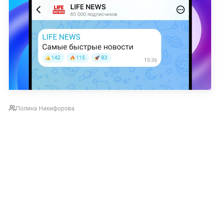
Полина Никифорова