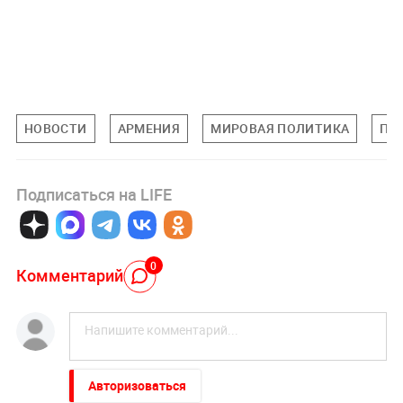
НОВОСТИ
АРМЕНИЯ
МИРОВАЯ ПОЛИТИКА
ПО
Подписаться на LIFE
0
Комментарий
Авторизоваться