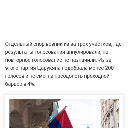
Отдельный спор возник из-за трёх участков, где
результаты голосования аннулировали, но
повторное голосование не назначили. Из-за
этого партия Царукяна недобрала менее 200
голосов и не смогла преодолеть проходной
барьер в 4%.