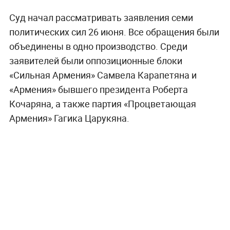
Суд начал рассматривать заявления семи
политических сил 26 июня. Все обращения были
объединены в одно производство. Среди
заявителей были оппозиционные блоки
«Сильная Армения» Самвела Карапетяна и
«Армения» бывшего президента Роберта
Кочаряна, а также партия «Процветающая
Армения» Гагика Царукяна.