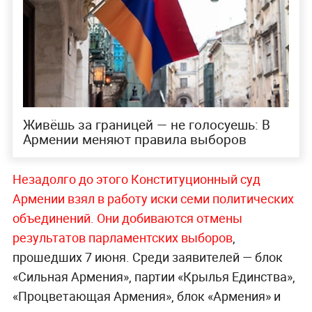
Живёшь за границей — не голосуешь: В
Армении меняют правила выборов
Незадолго до этого Конституционный суд
Армении взял в работу иски семи политических
объединений. Они добиваются отмены
результатов парламентских выборов
,
прошедших 7 июня. Среди заявителей — блок
«Сильная Армения», партии «Крылья Единства»,
«Процветающая Армения», блок «Армения» и