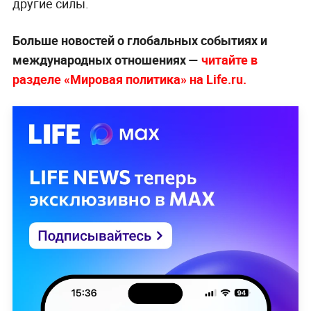
другие силы.
Больше новостей о глобальных событиях и
международных отношениях —
читайте в
разделе «Мировая политика» на Life.ru.