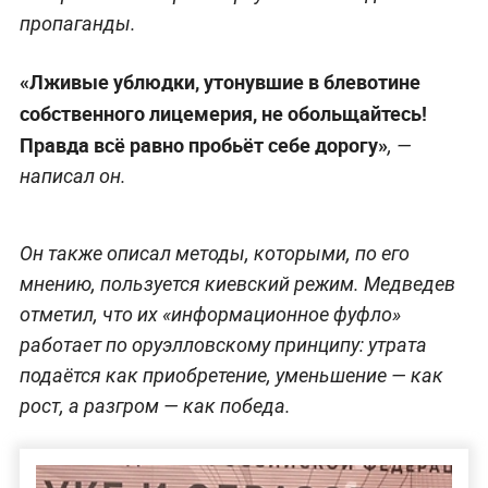
пропаганды.
«Лживые ублюдки, утонувшие в блевотине
собственного лицемерия, не обольщайтесь!
Правда всё равно пробьёт себе дорогу»
, —
написал он.
Он также описал методы, которыми, по его
мнению, пользуется киевский режим. Медведев
отметил, что их «информационное фуфло»
работает по оруэлловскому принципу: утрата
подаётся как приобретение, уменьшение — как
рост, а разгром — как победа.