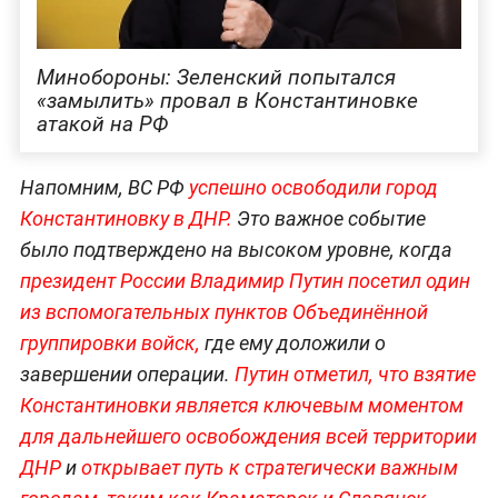
Минобороны: Зеленский попытался
«замылить» провал в Константиновке
атакой на РФ
Напомним, ВС РФ
успешно освободили город
Константиновку в ДНР.
Это важное событие
было подтверждено на высоком уровне, когда
президент России Владимир Путин посетил один
из вспомогательных пунктов Объединённой
группировки войск,
где ему доложили о
завершении операции.
Путин отметил, что взятие
Константиновки является ключевым моментом
для дальнейшего освобождения всей территории
ДНР
и
открывает путь к стратегически важным