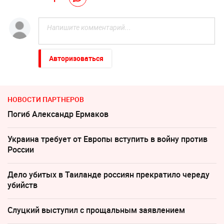
Авторизоваться
НОВОСТИ ПАРТНЕРОВ
Погиб Александр Ермаков
Украина требует от Европы вступить в войну против
России
Дело убитых в Таиланде россиян прекратило череду
убийств
Слуцкий выступил с прощальным заявлением