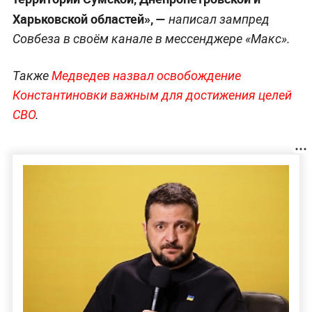
Харьковской областей», —
написал зампред
Совбеза в своём канале в мессенджере «Макс».
Также
Медведев назвал освобождение
Константиновки важным для достижения целей
СВО
.