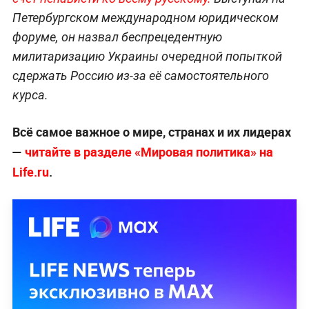
Петербургском международном юридическом
форуме, он назвал беспрецедентную
милитаризацию Украины очередной попыткой
сдержать Россию из-за её самостоятельного
курса.
Всё самое важное о мире, странах и их лидерах
—
читайте в разделе «Мировая политика» на
Life.ru
.