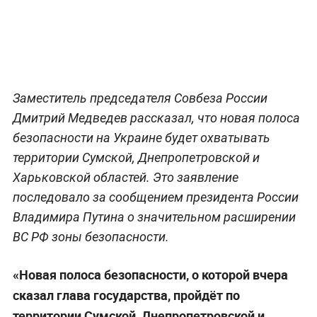
Заместитель председателя Совбеза России
Дмитрий Медведев рассказал, что новая полоса
безопасности на Украине будет охватывать
территории Сумской, Днепропетровской и
Харьковской областей. Это заявление
последовало за сообщением президента России
Владимира Путина о значительном расширении
ВС РФ зоны безопасности.
«Новая полоса безопасности, о которой вчера
сказал глава государства, пройдёт по
территории Сумской, Днепропетровской и