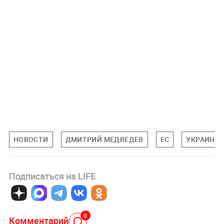
НОВОСТИ
ДМИТРИЙ МЕДВЕДЕВ
ЕС
УКРАИНА
Подписаться на LIFE
0
Комментарий