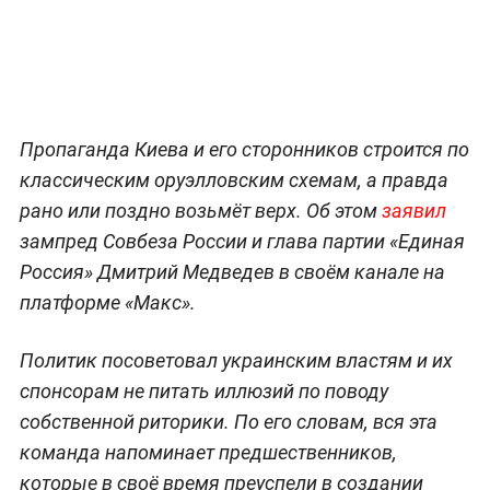
Пропаганда Киева и его сторонников строится по
классическим оруэлловским схемам, а правда
рано или поздно возьмёт верх. Об этом
заявил
зампред Совбеза России и глава партии «Единая
Россия» Дмитрий Медведев в своём канале на
платформе «Макс».
Политик посоветовал украинским властям и их
спонсорам не питать иллюзий по поводу
собственной риторики. По его словам, вся эта
команда напоминает предшественников,
которые в своё время преуспели в создании