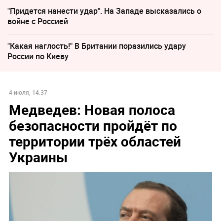
"Придется нанести удар". На Западе высказались о
войне с Россией
"Какая наглость!" В Британии поразились удару
России по Киеву
4 июля, 14:37
Медведев: Новая полоса
безопасности пройдёт по
территории трёх областей
Украины