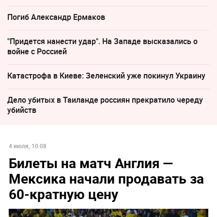
Погиб Александр Ермаков
"Придется нанести удар". На Западе высказались о
войне с Россией
Катастрофа в Киеве: Зеленский уже покинул Украину
Дело убитых в Таиланде россиян прекратило череду
убийств
4 июля, 10:08
Билеты на матч Англия —
Мексика начали продавать за
60-кратную цену