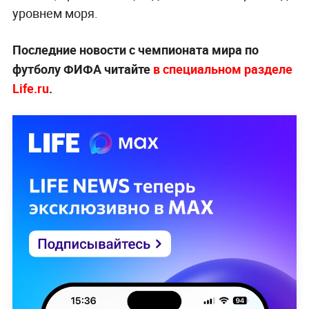
уровнем моря.
Последние новости с чемпионата мира по
футболу ФИФА читайте
в специальном разделе
Life.ru
.