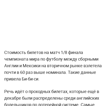
Стоимость билетов на матч 1/8 финала
чемпионата мира по футболу между сборными
Англии и Мексики на вторичном рынке взлетела
почти в 60 раз выше номинала. Такие данные
привела Би-би-си.
Речь идёт о проходных билетах, которые ещё в
декабре были распределены среди английских
болельщиков по лотерейной системе. Самые