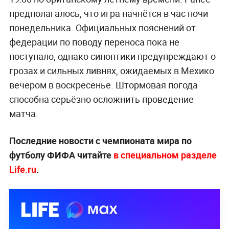
предполагалось, что игра начнётся в час ночи
понедельника. Официальных пояснений от
федерации по поводу переноса пока не
поступало, однако синоптики предупреждают о
грозах и сильных ливнях, ожидаемых в Мехико
вечером в воскресенье. Штормовая погода
способна серьёзно осложнить проведение
матча.
Последние новости с чемпионата мира по
футболу ФИФА читайте
в специальном разделе
Life.ru
.