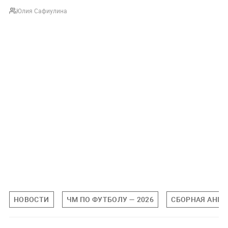
Юлия Сафиулина
НОВОСТИ
ЧМ ПО ФУТБОЛУ — 2026
СБОРНАЯ АНГЛ