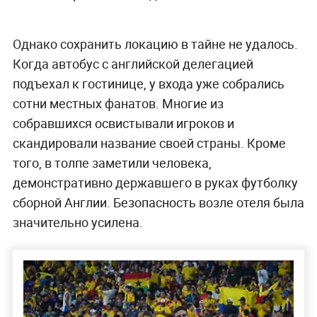
Однако сохранить локацию в тайне не удалось.
Когда автобус с английской делегацией
подъехал к гостинице, у входа уже собрались
сотни местных фанатов. Многие из
собравшихся освистывали игроков и
скандировали название своей страны. Кроме
того, в толпе заметили человека,
демонстративно державшего в руках футболку
сборной Англии. Безопасность возле отеля была
значительно усилена.