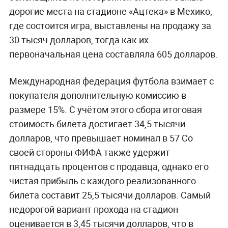
дорогие места на стадионе «Ацтека» в Мехико,
где состоится игра, выставлены на продажу за
30 тысяч долларов, тогда как их
первоначальная цена составляла 605 долларов.
Международная федерация футбола взимает с
покупателя дополнительную комиссию в
размере 15%. С учётом этого сбора итоговая
стоимость билета достигает 34,5 тысячи
долларов, что превышает номинал в 57 Со
своей стороны ФИФА также удержит
пятнадцать процентов с продавца, однако его
чистая прибыль с каждого реализованного
билета составит 25,5 тысячи долларов. Самый
недорогой вариант прохода на стадион
оценивается в 3,45 тысячи долларов, что в