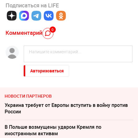
Подписаться на LIFE
0
Комментарий
Авторизоваться
НОВОСТИ ПАРТНЕРОВ
Украина требует от Европы вступить в войну против
России
В Польше возмущены ударом Кремля по
иностранным активам