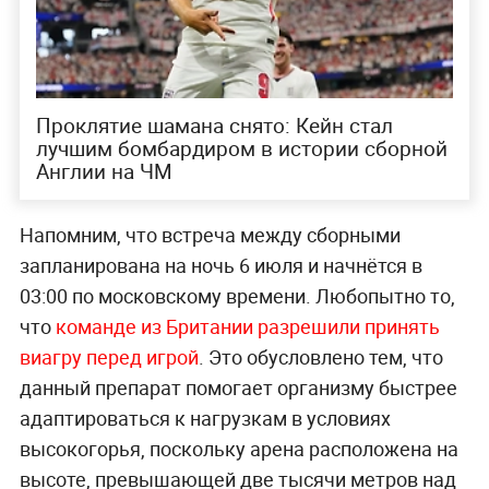
Проклятие шамана снято: Кейн стал
лучшим бомбардиром в истории сборной
Англии на ЧМ
Напомним, что встреча между сборными
запланирована на ночь 6 июля и начнётся в
03:00 по московскому времени. Любопытно то,
что
команде из Британии разрешили принять
виагру перед игрой
. Это обусловлено тем, что
данный препарат помогает организму быстрее
адаптироваться к нагрузкам в условиях
высокогорья, поскольку арена расположена на
высоте, превышающей две тысячи метров над