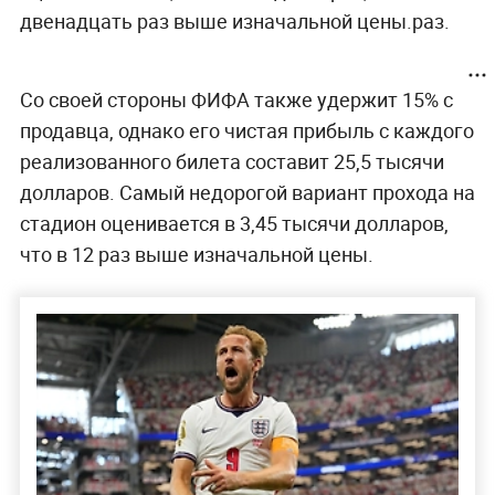
двенадцать раз выше изначальной цены.раз.
Со своей стороны ФИФА также удержит 15% с
продавца, однако его чистая прибыль с каждого
реализованного билета составит 25,5 тысячи
долларов. Самый недорогой вариант прохода на
стадион оценивается в 3,45 тысячи долларов,
что в 12 раз выше изначальной цены.