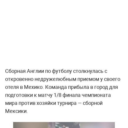
Сборная Англии по футболу столкнулась с
откровенно недружелюбным приемом у своего
отеля в Мехико. Команда прибыла в город для
подготовки к матчу 1/8 финала чемпионата
мира против хозяйки турнира — сборной
Мексики.