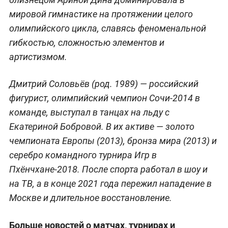
мировой гимнастике на протяжении целого
олимпийского цикла, славясь феноменальной
гибкостью, сложностью элементов и
артистизмом.
Дмитрий Соловьёв (род. 1989) — российский
фигурист, олимпийский чемпион Сочи-2014 в
команде, выступал в танцах на льду с
Екатериной Бобровой. В их активе — золото
чемпионата Европы (2013), бронза мира (2013) и
серебро командного турнира Игр в
Пхёнчхане-2018. После спорта работал в шоу и
на ТВ, а в конце 2021 года пережил нападение в
Москве и длительное восстановление.
Больше новостей о матчах, турнирах и