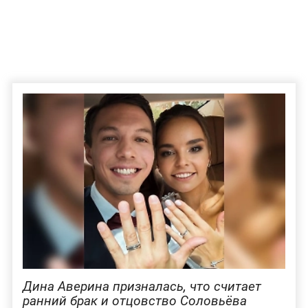
Дина Аверина призналась, что считает
ранний брак и отцовство Соловьёва