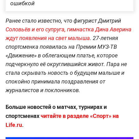
ошибкой
Ранее стало известно, что фигурист Дмитрий
Соловьёв и его супруга, гимнастка Дина Аверина
ждут появления на свет малыша
. 27-летняя
спортсменка появилась на Премии МУЗ-ТВ
«Движение» в облегающем платье, которое
подчеркнуло её округлившийся живот. Пара не
стала скрывать новость о будущем малыше и
спокойно принимала поздравления от
журналистов и поклонников.
Больше новостей о матчах, турнирах и
спортсменах
читайте в разделе «Спорт» на
Life.ru
.