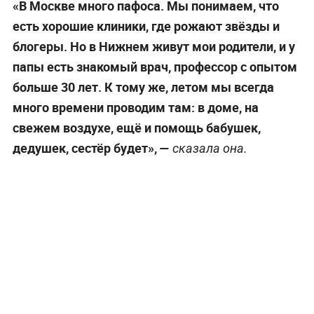
«В Москве много пафоса. Мы понимаем, что
есть хорошие клиники, где рожают звёзды и
блогеры. Но в Нижнем живут мои родители, и у
папы есть знакомый врач, профессор с опытом
больше 30 лет. К тому же, летом мы всегда
много времени проводим там: в доме, на
свежем воздухе, ещё и помощь бабушек,
дедушек, сестёр будет», —
сказала она.