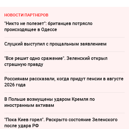
НОВОСТИ ПАРТНЕРОВ
"Никто не полезет": британцев потрясло
происходящее в Одессе
Слуцкий выступил с прощальным заявлением
"Все решит одно сражение". Зеленский открыл
страшную правду
Россиянам рассказали, когда придут пенсии в августе
2026 года
В Польше возмущены ударом Кремля по
иностранным активам
"Пока Киев горел". Раскрыто состояние Зеленского
после удара РФ