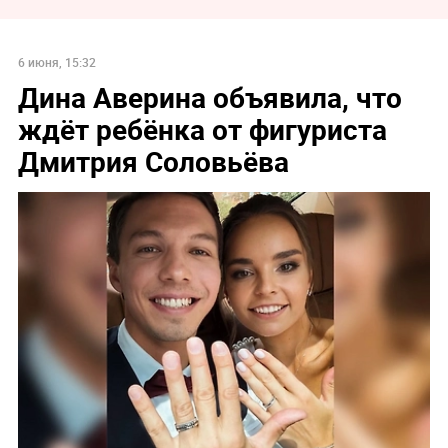
6 июня, 15:32
Дина Аверина объявила, что
ждёт ребёнка от фигуриста
Дмитрия Соловьёва