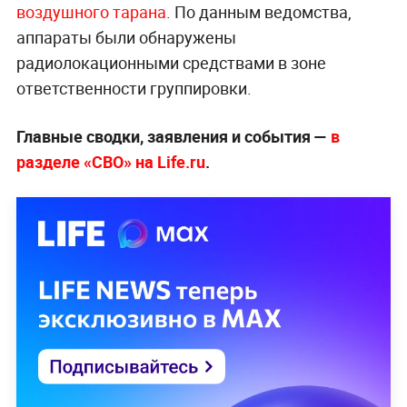
воздушного тарана
. По данным ведомства,
аппараты были обнаружены
радиолокационными средствами в зоне
ответственности группировки.
Главные сводки, заявления и события —
в
разделе «СВО» на Life.ru
.