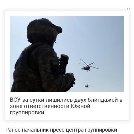
ВСУ за сутки лишились двух блиндажей в
зоне ответственности Южной
группировки
Ранее начальник пресс-центра группировки