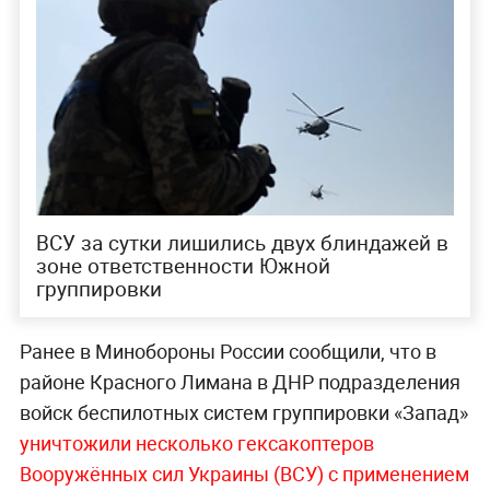
ВСУ за сутки лишились двух блиндажей в
зоне ответственности Южной
группировки
Ранее в Минобороны России сообщили, что в
районе Красного Лимана в ДНР подразделения
войск беспилотных систем группировки «Запад»
уничтожили несколько гексакоптеров
Вооружённых сил Украины (ВСУ) с применением