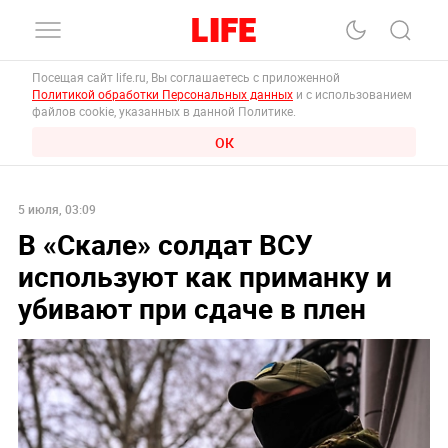
Посещая сайт life.ru, Вы соглашаетесь с приложенной
Политикой обработки Персональных данных
и с использованием
файлов cookie, указанных в данной Политике.
ОК
5 июля, 03:09
В «Скале» солдат ВСУ
используют как приманку и
убивают при сдаче в плен