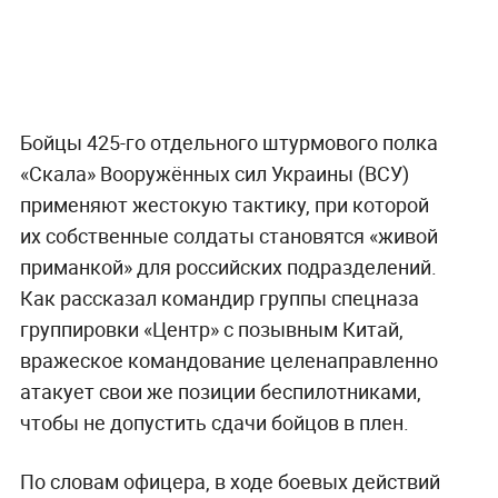
Бойцы 425-го отдельного штурмового полка
«Скала» Вооружённых сил Украины (ВСУ)
применяют жестокую тактику, при которой
их собственные солдаты становятся «живой
приманкой» для российских подразделений.
Как рассказал командир группы спецназа
группировки «Центр» с позывным Китай,
вражеское командование целенаправленно
атакует свои же позиции беспилотниками,
чтобы не допустить сдачи бойцов в плен.
По словам офицера, в ходе боевых действий