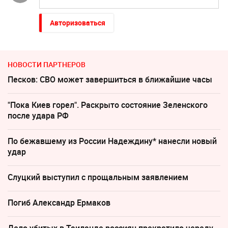
Авторизоваться
НОВОСТИ ПАРТНЕРОВ
Песков: СВО может завершиться в ближайшие часы
"Пока Киев горел". Раскрыто состояние Зеленского
после удара РФ
По бежавшему из России Надеждину* нанесли новый
удар
Слуцкий выступил с прощальным заявлением
Погиб Александр Ермаков