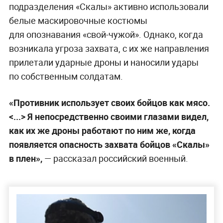
подразделения «Скалы» активно использовали
белые маскировочные костюмы
для опознавания «свой-чужой». Однако, когда
возникала угроза захвата, с их же направления
прилетали ударные дроны и наносили удары
по собственным солдатам.
«Противник использует своих бойцов как мясо.
<...> Я непосредственно своими глазами видел,
как их же дроны работают по ним же, когда
появляется опасность захвата бойцов «Скалы»
в плен»,
— рассказал российский военный.