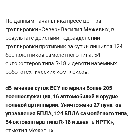
По данным начальника пресс-центра
группировки «Север» Василия Межевых, в
результате действий подразделений
группировки противник за сутки лишился 124
беспилотников самолётного типа, 54
октокоптеров типа R-18 и девяти наземных
робототехнических комплексов.
«В течение суток ВСУ потеряли более 205
военнослужащих, 16 автомобилей и орудие
полевой артиллерии. Уничтожено 27 пунктов
управления БПЛА, 124 БПЛА самолётного типа,
54 октокоптера типа R-18 и девять НРТК», —
отметил Межевых.