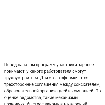
Перед началом программ участники заранее
понимают, у какого работодателя смогут
трудоустроиться. Для этого оформляются
трёхсторонние соглашения между соискателем,
образовательной организацией и компанией. По
оценке ведомства, такие механизмы
позволяют быстрее закрывать кадровый