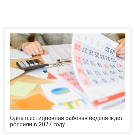
Одна шестидневная рабочая неделя ждёт
россиян в 2027 году