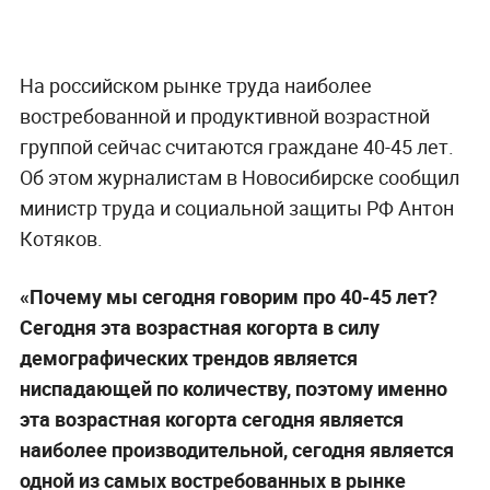
На российском рынке труда наиболее
востребованной и продуктивной возрастной
группой сейчас считаются граждане 40-45 лет.
Об этом журналистам в Новосибирске сообщил
министр труда и социальной защиты РФ Антон
Котяков.
«Почему мы сегодня говорим про 40-45 лет?
Сегодня эта возрастная когорта в силу
демографических трендов является
ниспадающей по количеству, поэтому именно
эта возрастная когорта сегодня является
наиболее производительной, сегодня является
одной из самых востребованных в рынке