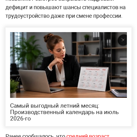
дефицит и повышают шансы специалистов на
трудоустройство даже при смене профессии.
Самый выгодный летний месяц:
Производственный календарь на июль
2026-го
Ранее сообщалось, что
средний возраст