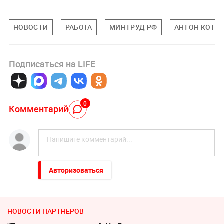
НОВОСТИ
РАБОТА
МИНТРУД РФ
АНТОН КОТЯ
Подписаться на LIFE
0
Комментарий
Авторизоваться
НОВОСТИ ПАРТНЕРОВ