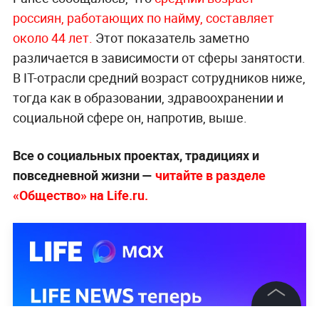
россиян, работающих по найму, составляет
около 44 лет.
Этот показатель заметно
различается в зависимости от сферы занятости.
В IT-отрасли средний возраст сотрудников ниже,
тогда как в образовании, здравоохранении и
социальной сфере он, напротив, выше.
Все о социальных проектах, традициях и
повседневной жизни —
читайте в разделе
«Общество» на Life.ru.