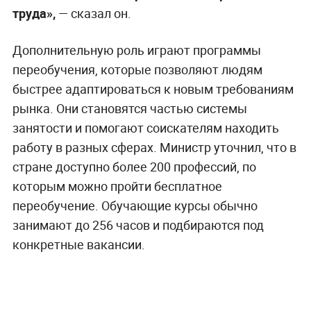
труда»,
— сказал он.
Дополнительную роль играют программы
переобучения, которые позволяют людям
быстрее адаптироваться к новым требованиям
рынка. Они становятся частью системы
занятости и помогают соискателям находить
работу в разных сферах. Министр уточнил, что в
стране доступно более 200 профессий, по
которым можно пройти бесплатное
переобучение. Обучающие курсы обычно
занимают до 256 часов и подбираются под
конкретные вакансии.