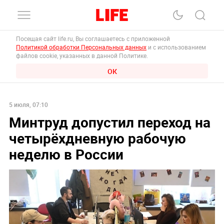
Посещая сайт life.ru, Вы соглашаетесь с приложенной
Политикой обработки Персональных данных
и с использованием
файлов cookie, указанных в данной Политике.
ОК
5 июля, 07:10
Минтруд допустил переход на
четырёхдневную рабочую
неделю в России