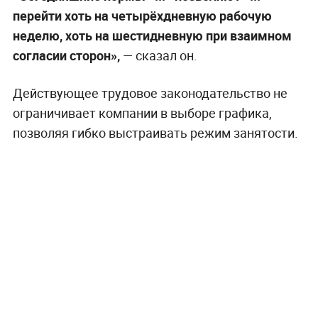
перейти хоть на четырёхдневную рабочую
неделю, хоть на шестидневную при взаимном
согласии сторон»,
— сказал он.
Действующее трудовое законодательство не
ограничивает компании в выборе графика,
позволяя гибко выстраивать режим занятости.