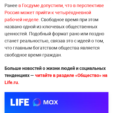
Ранее
в Госдуме допустили, что в перспективе
Россия может прийти к четырёхдневной
рабочей неделе.
Свободное время при этом
названо одной из ключевых общественных
ценностей. Подобный формат рано или поздно
станет реальностью, связав это с идеей о том,
что главным богатством общества является
свободное время граждан.
Больше новостей о жизни людей и социальных
тенденциях —
читайте в разделе «Общество» на
Life.ru.