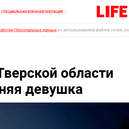
СПЕЦИАЛЬНАЯ ВОЕННАЯ ОПЕРАЦИЯ
работки Персональных данных
и с использованием файлов cookie, у
Тверской области
тняя девушка