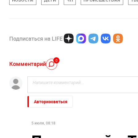
Подписаться на LIFE
0
Комментарий
Авторизоваться
5 июля, 08:18