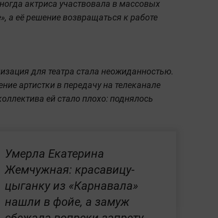
иногда актриса участвовала в массовых
», а её решение возвращаться к работе
лизация для театра стала неожиданностью.
ние артистки в передачу на телеканале
коллектива ей стало плохо: поднялось
Умерла Екатерина
Жемчужная: красавицу-
цыганку из «Карнавала»
нашли в фойе, а замуж