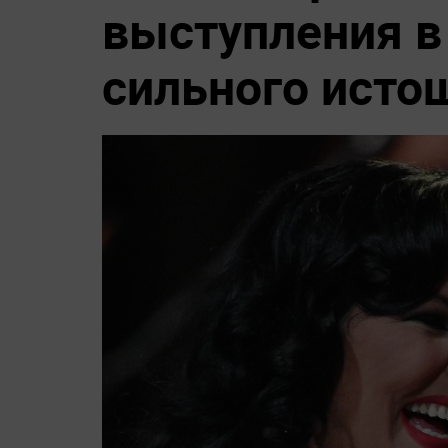
выступления в
сильного исто