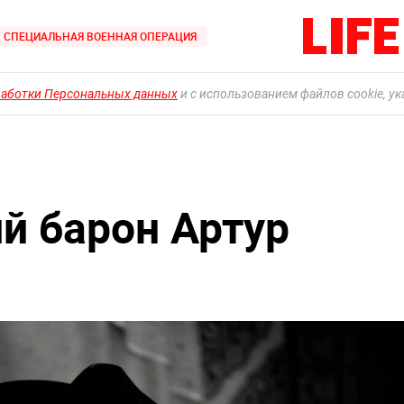
СПЕЦИАЛЬНАЯ ВОЕННАЯ ОПЕРАЦИЯ
работки Персональных данных
и с использованием файлов cookie, у
й барон Артур