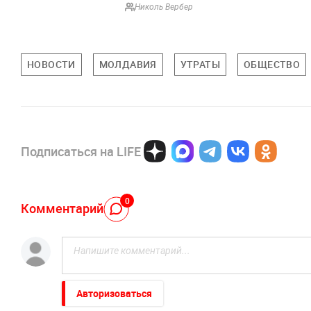
Николь Вербер
НОВОСТИ
МОЛДАВИЯ
УТРАТЫ
ОБЩЕСТВО
Подписаться на LIFE
0
Комментарий
Авторизоваться