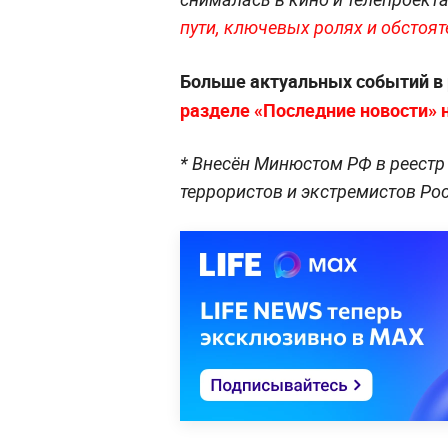
пути, ключевых ролях и обстоят
Больше актуальных событий в
разделе «Последние новости» на
* Внесён Минюстом РФ в реестр 
террористов и экстремистов Р