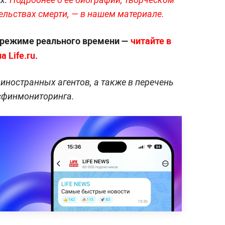
ельствах смерти, — в нашем материале.
 режиме реального времени —
читайте в
 Life.ru
.
иностранных агентов, а также в перечень
осфинмониторинга.