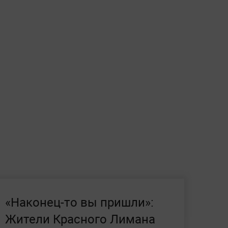
«Наконец-то вы пришли»:
Жители Красного Лимана