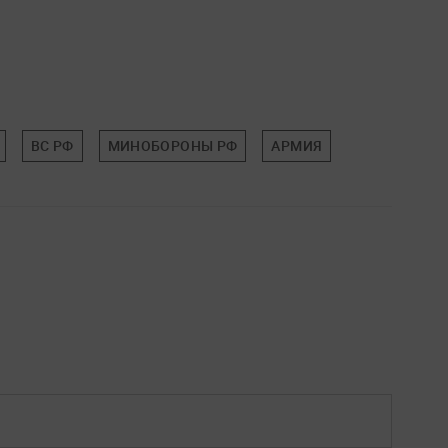
ВС РФ
МИНОБОРОНЫ РФ
АРМИЯ