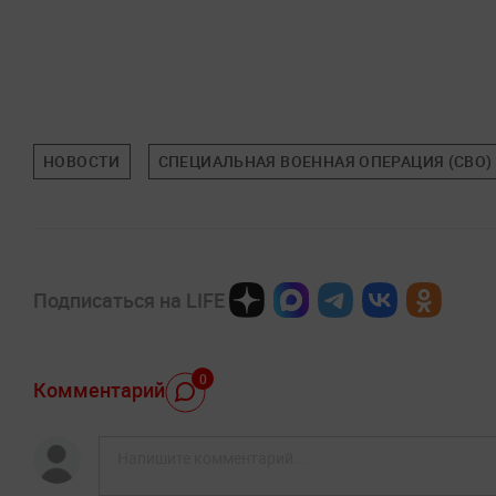
НОВОСТИ
СПЕЦИАЛЬНАЯ ВОЕННАЯ ОПЕРАЦИЯ (СВО)
Подписаться на LIFE
0
Комментарий