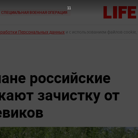
10
СПЕЦИАЛЬНАЯ ВОЕННАЯ ОПЕРАЦИЯ
бработки Персональных данных
и с использованием файлов cookie,
ане российские
ают зачистку от
евиков