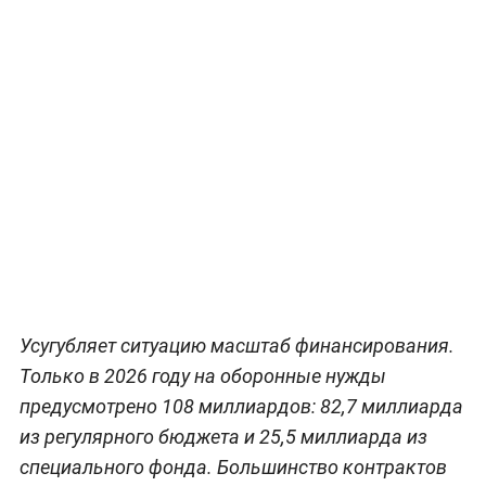
Усугубляет ситуацию масштаб финансирования.
Только в 2026 году на оборонные нужды
предусмотрено 108 миллиардов: 82,7 миллиарда
из регулярного бюджета и 25,5 миллиарда из
специального фонда. Большинство контрактов