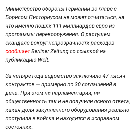
Министерство обороны Германии во главе с
Борисом Писториусом не может отчитаться, на
что именно пошли 111 миллиардов евро из
программы перевооружения. О растущем
скандале вокруг непрозрачности расходов
сообщает
Berliner Zeitung со ссылкой на
публикацию Welt.
За четыре года ведомство заключило 47 тысяч
контрактов — примерно по 30 соглашений в
день. При этом ни парламентарии, ни
общественность так и не получили ясного ответа,
какая доля закупленного оборудования реально
поступила в войска и находится в исправном
состоянии.