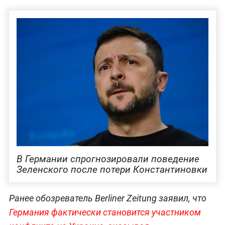
В Германии спрогнозировали поведение
Зеленского после потери Константиновки
Ранее обозреватель Berliner Zeitung заявил, что
Германия фактически становится участником