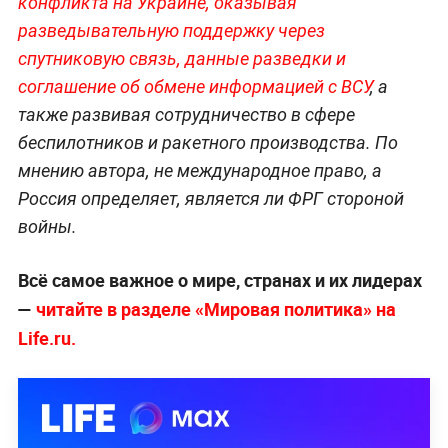
конфликта на Украине, оказывая
разведывательную поддержку через
спутниковую связь, данные разведки и
соглашение об обмене информацией с ВСУ
, а
также развивая сотрудничество в сфере
беспилотников и ракетного производства. По
мнению автора, не международное право, а
Россия определяет, является ли ФРГ стороной
войны.
Всё самое важное о мире, странах и их лидерах
—
читайте в разделе «Мировая политика» на
Life.ru.