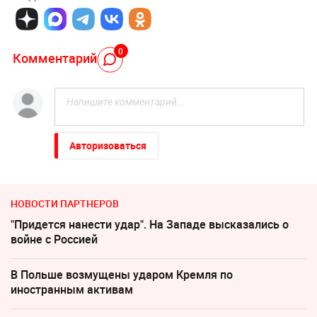
0
Комментарий
Авторизоваться
НОВОСТИ ПАРТНЕРОВ
"Придется нанести удар". На Западе высказались о
войне с Россией
В Польше возмущены ударом Кремля по
иностранным активам