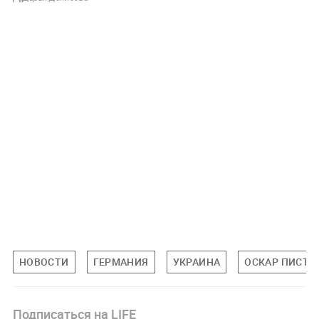
НОВОСТИ
ГЕРМАНИЯ
УКРАИНА
ОСКАР ПИСТО
Подписаться на LIFE