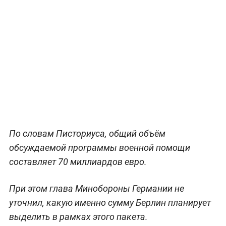
По словам Писториуса, общий объём
обсуждаемой программы военной помощи
составляет 70 миллиардов евро.
При этом глава Минобороны Германии не
уточнил, какую именно сумму Берлин планирует
выделить в рамках этого пакета.