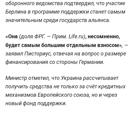
оборонного ведомства подтвердил, что участие
Берлина в программе поддержки станет самым
значительным среди государств альянса.
«Она
, несомненно,
(доля ФРГ. —
Прим. Life.ru
)
будет самым большим отдельным взносом»
, —
заявил Писториус, отвечая на вопрос о размере
финансирования со стороны Германии.
Министр отметил, что Украина рассчитывает
получить средства не только за счёт кредитных
механизмов Европейского союза, но и через
новый фонд поддержки.