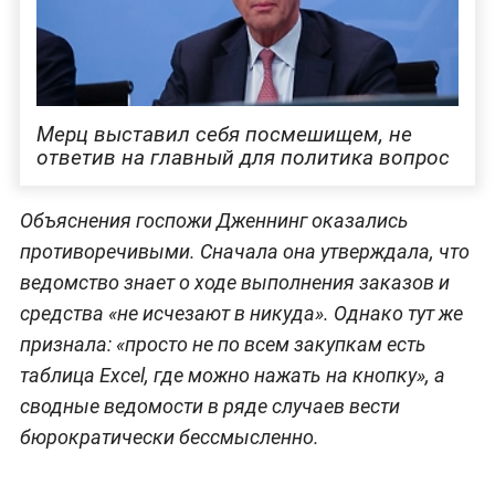
Мерц выставил себя посмешищем, не
ответив на главный для политика вопрос
Объяснения госпожи Дженнинг оказались
противоречивыми. Сначала она утверждала, что
ведомство знает о ходе выполнения заказов и
средства «не исчезают в никуда». Однако тут же
признала: «просто не по всем закупкам есть
таблица Excel, где можно нажать на кнопку», а
сводные ведомости в ряде случаев вести
бюрократически бессмысленно.