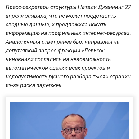
Пресс-секретарь структуры Натали Дженнинг 27
апреля заявила, что не может представить
сводные данные, и предложила искать
информацию на профильных интернет-ресурсах.
Аналогичный ответ ранее был направлен на
депутатский запрос фракции «Левых»:
чиновники сослались на невозможность
автоматической оценки всех проектов и
недопустимость ручного разбора тысяч страниц
из-за риска задержек.