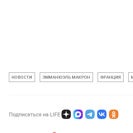
НОВОСТИ
ЭММАНЮЭЛЬ МАКРОН
ФРАНЦИЯ
Подписаться на LIFE