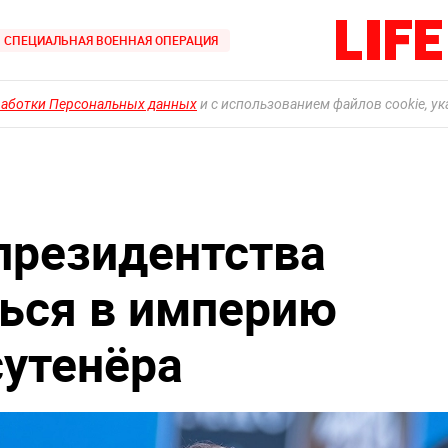
СПЕЦИАЛЬНАЯ ВОЕННАЯ ОПЕРАЦИЯ
работки Персональных данных
и с использованием файлов cookie, у
президентства
ься в империю
утенёра