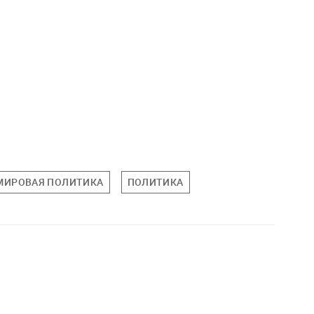
МИРОВАЯ ПОЛИТИКА
ПОЛИТИКА