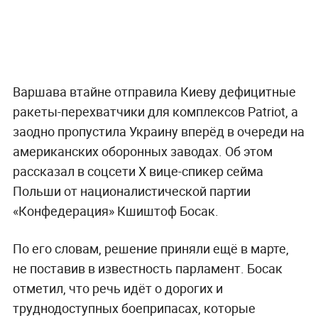
Варшава втайне отправила Киеву дефицитные
ракеты-перехватчики для комплексов Patriot, а
заодно пропустила Украину вперёд в очереди на
американских оборонных заводах. Об этом
рассказал в соцсети Х вице-спикер сейма
Польши от националистической партии
«Конфедерация» Кшиштоф Босак.
По его словам, решение приняли ещё в марте,
не поставив в известность парламент. Босак
отметил, что речь идёт о дорогих и
труднодоступных боеприпасах, которые