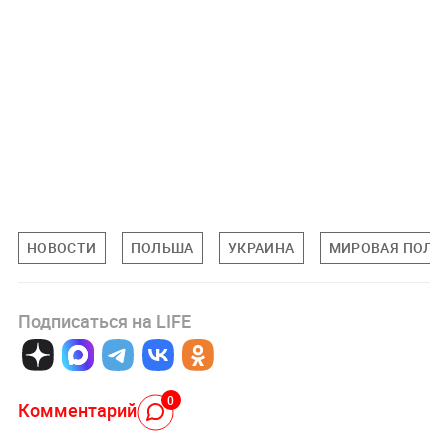
НОВОСТИ
ПОЛЬША
УКРАИНА
МИРОВАЯ ПОЛИ
Подписаться на LIFE
0
Комментарий