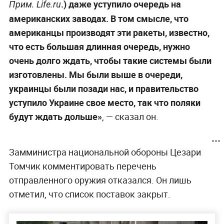
.) даже уступило очередь на
Прим. Life.ru
американских заводах. В том смысле, что
американцы производят эти ракеты, известно,
что есть большая длинная очередь, нужно
очень долго ждать, чтобы такие системы были
изготовлены. Мы были выше в очереди,
украинцы были позади нас, и правительство
уступило Украине свое место, так что поляки
будут ждать дольше»
, — сказал он.
Замминистра национальной обороны Цезари
Томчик комментировать перечень
отправленного оружия отказался. Он лишь
отметил, что список поставок закрыт.