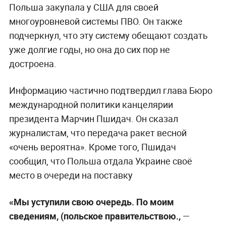
Польша закупала у США для своей
многоуровневой системы ПВО. Он также
подчеркнул, что эту систему обещают создать
уже долгие годы, но она до сих пор не
достроена.
Информацию частично подтвердил глава Бюро
международной политики канцелярии
президента Марчин Пшидач. Он сказал
журналистам, что передача ракет весной
«очень вероятна». Кроме того, Пшидач
сообщил, что Польша отдала Украине своё
место в очереди на поставку
«Мы уступили свою очередь. По моим
сведениям, (польское правительствою.,
—