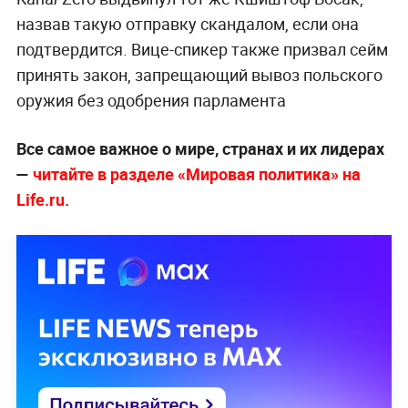
назвав такую отправку скандалом, если она
подтвердится. Вице-спикер также призвал сейм
принять закон, запрещающий вывоз польского
оружия без одобрения парламента
Все самое важное о мире, странах и их лидерах
—
читайте в разделе «Мировая политика» на
Life.ru.