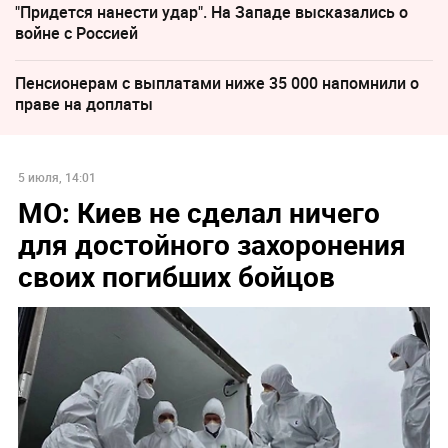
"Придется нанести удар". На Западе высказались о
войне с Россией
Пенсионерам с выплатами ниже 35 000 напомнили о
праве на доплаты
5 июля, 14:01
МО: Киев не сделал ничего
для достойного захоронения
своих погибших бойцов