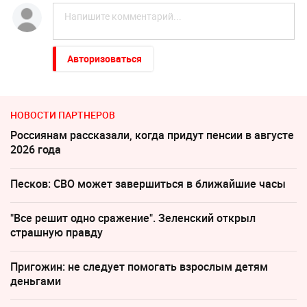
Авторизоваться
НОВОСТИ ПАРТНЕРОВ
Россиянам рассказали, когда придут пенсии в августе
2026 года
Песков: СВО может завершиться в ближайшие часы
"Все решит одно сражение". Зеленский открыл
страшную правду
Пригожин: не следует помогать взрослым детям
деньгами