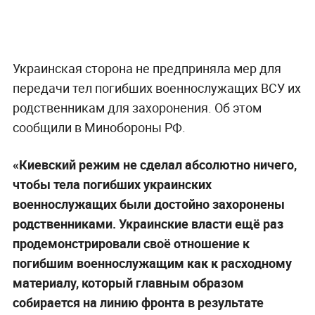
Украинская сторона не предприняла мер для
передачи тел погибших военнослужащих ВСУ их
родственникам для захоронения. Об этом
сообщили в Минобороны РФ.
«Киевский режим не сделал абсолютно ничего,
чтобы тела погибших украинских
военнослужащих были достойно захоронены
родственниками. Украинские власти ещё раз
продемонстрировали своё отношение к
погибшим военнослужащим как к расходному
материалу, который главным образом
собирается на линию фронта в результате