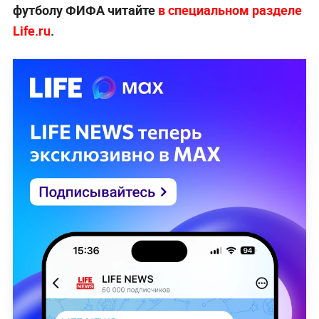
футболу ФИФА читайте
в специальном разделе
Life.ru
.