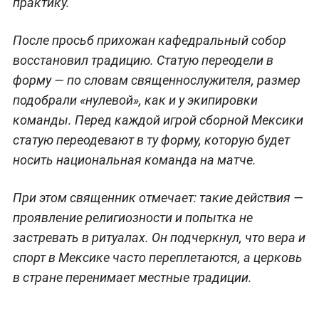
практику.
После просьб прихожан кафедральный собор
восстановил традицию. Статую переодели в
форму — по словам священнослужителя, размер
подобрали «нулевой», как и у экипировки
команды. Перед каждой игрой сборной Мексики
статую переодевают в ту форму, которую будет
носить национальная команда на матче.
При этом священник отмечает: такие действия —
проявление религиозности и попытка не
застревать в ритуалах. Он подчеркнул, что вера и
спорт в Мексике часто переплетаются, а церковь
в стране перенимает местные традиции.