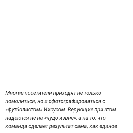
Многие посетители приходят не только
помолиться, но и сфотографироваться с
«футболистом» Иисусом. Верующие при этом
надеются не на «чудо извне», а на то, что
команда сделает результат сама, как единое