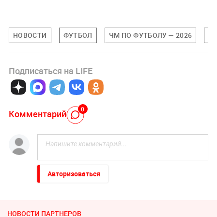
НОВОСТИ
ФУТБОЛ
ЧМ ПО ФУТБОЛУ — 2026
М
Подписаться на LIFE
0
Комментарий
Авторизоваться
НОВОСТИ ПАРТНЕРОВ