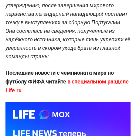
утверждению, после завершения мирового
первенства легендарный нападающий поставит
точку в выступлениях за сборную Португалии.
Она сослалась на сведения, полученные из
надёжного источника, которые лишь укрепили её
уверенность в скором уходе брата из главной
команды страны.
Последние новости с чемпионата мира по
футболу ФИФА читайте
в специальном разделе
Life.ru
.