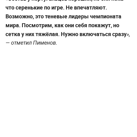
что серенькие по игре. Не впечатляют.
Возможно, это теневые лидеры чемпионата
мира. Посмотрим, как они себя покажут, но
сетка у них тяжёлая. Нужно включаться сразу
»,
— отметил Пименов.