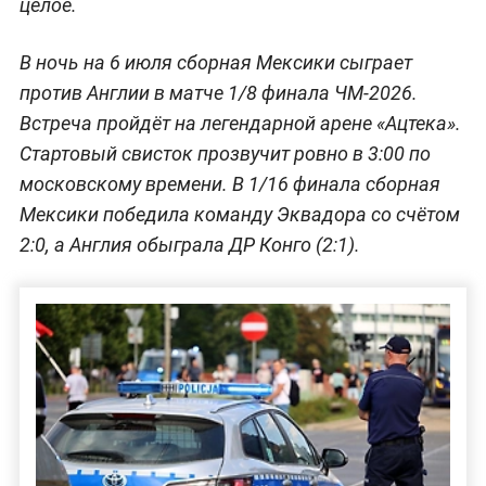
целое.
В ночь на 6 июля сборная Мексики сыграет
против Англии в матче 1/8 финала ЧМ-2026.
Встреча пройдёт на легендарной арене «Ацтека».
Стартовый свисток прозвучит ровно в 3:00 по
московскому времени. В 1/16 финала сборная
Мексики победила команду Эквадора со счётом
2:0, а Англия обыграла ДР Конго (2:1).