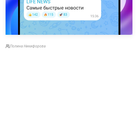
Полина Никифорова