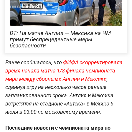
DT: На матче Англия — Мексика на ЧМ
примут беспрецедентные меры
безопасности
Ранее сообщалось, что
ФИФА скорректировала
время начала матча 1/8 финала чемпионата
мира между сборными Англии и Мексики
,
сдвинув игру на несколько часов раньше
запланированного срока. Англия и Мексика
встретятся на стадионе «Ацтека» в Мехико 6
июля в 03:00 по московскому времени.
Последние новости с чемпионата мира по