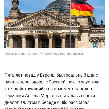
Обложка © Shutterstock / FOTODOM /Mo Photography Berlin
Пять лет назад у Европы был реальный шанс
начать переговоры с Россией, но его упустили,
хотя действующий на тот момент канцлер
Германии Ангела Меркель пыталась спасти
диалог. Об этом в беседе с Bild рассказал