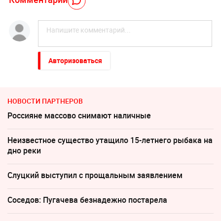
Авторизоваться
НОВОСТИ ПАРТНЕРОВ
Россияне массово снимают наличные
Неизвестное существо утащило 15-летнего рыбака на
дно реки
Слуцкий выступил с прощальным заявлением
Соседов: Пугачева безнадежно постарела