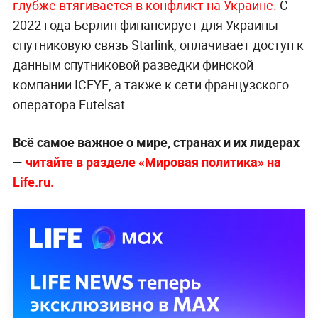
глубже втягивается в конфликт на Украине.
С
2022 года Берлин финансирует для Украины
спутниковую связь Starlink, оплачивает доступ к
данным спутниковой разведки финской
компании ICEYE, а также к сети французского
оператора Eutelsat.
Всё самое важное о мире, странах и их лидерах
—
читайте в разделе «Мировая политика» на
Life.ru.