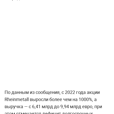
По данным из сообщения, с 2022 года акции
Rheinmetall выросли более чем на 1000%, а
выручка — с 6,41 млрд до 9,94 млрд евро, при
этом отмечается дефицит долгосрочных