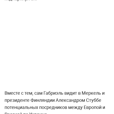
Вместе с тем, сам Габриэль видит в Меркель и
президенте Финляндии Александром Стуббе
потенциальных посредников между Европой и