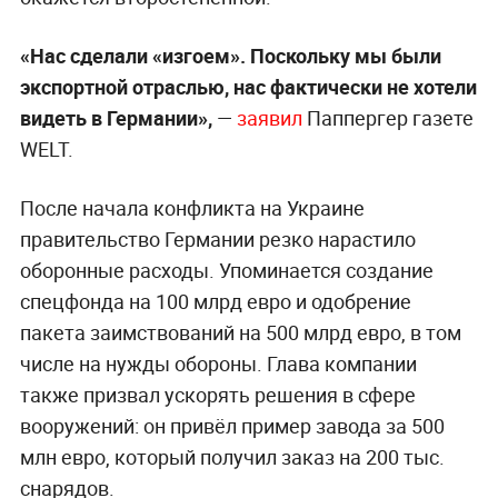
«Нас сделали «изгоем». Поскольку мы были
экспортной отраслью, нас фактически не хотели
видеть в Германии»,
—
заявил
Паппергер газете
WELT.
После начала конфликта на Украине
правительство Германии резко нарастило
оборонные расходы. Упоминается создание
спецфонда на 100 млрд евро и одобрение
пакета заимствований на 500 млрд евро, в том
числе на нужды обороны. Глава компании
также призвал ускорять решения в сфере
вооружений: он привёл пример завода за 500
млн евро, который получил заказ на 200 тыс.
снарядов.