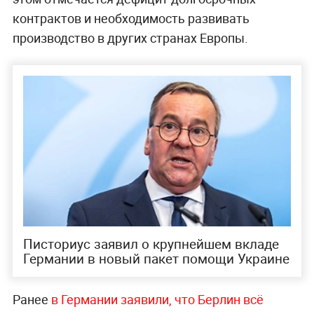
контрактов и необходимость развивать
производство в других странах Европы.
Писториус заявил о крупнейшем вкладе
Германии в новый пакет помощи Украине
Ранее
в Германии заявили, что Берлин всё