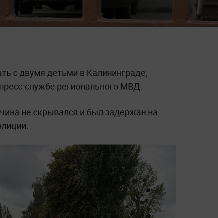
ть с двумя детьми в Калининграде,
 пресс-службе регионального МВД.
жчина не скрывался и был задержан на
олиции.