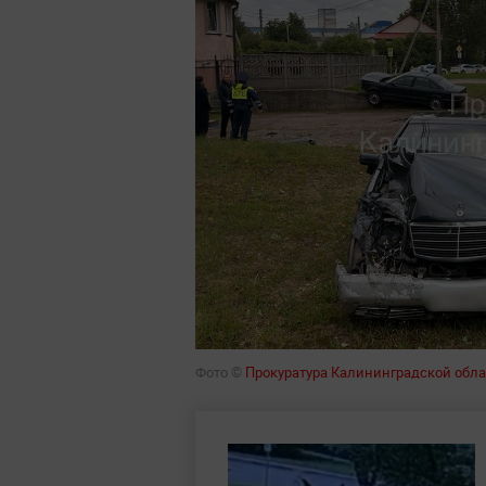
Фото ©
Прокуратура Калининградской обл