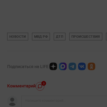
НОВОСТИ
МВД РФ
ДТП
ПРОИСШЕСТВИЯ
Подписаться на LIFE
0
Комментарий