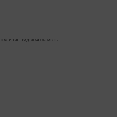
КАЛИНИНГРАДСКАЯ ОБЛАСТЬ