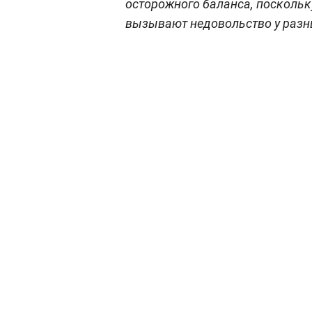
осторожного баланса, поскольк
вызывают недовольство у разн