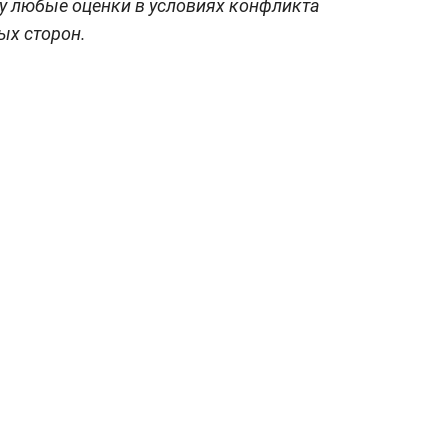
у любые оценки в условиях конфликта
ых сторон.