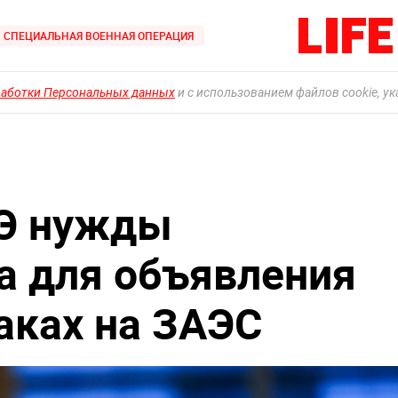
СПЕЦИАЛЬНАЯ ВОЕННАЯ ОПЕРАЦИЯ
работки Персональных данных
и с использованием файлов cookie, у
ТЭ нужды
а для объявления
аках на ЗАЭС