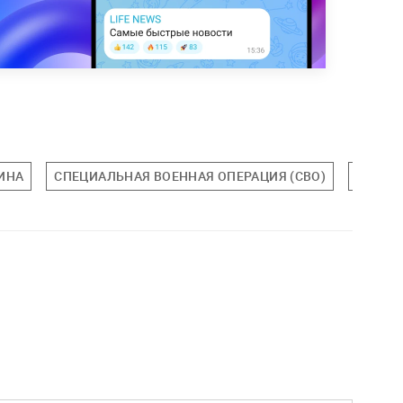
ИНА
СПЕЦИАЛЬНАЯ ВОЕННАЯ ОПЕРАЦИЯ (СВО)
МИРОВ