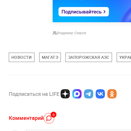
Владимир Озеров
НОВОСТИ
МАГАТЭ
ЗАПОРОЖСКАЯ АЭС
УКРА
Подписаться на LIFE
0
Комментарий