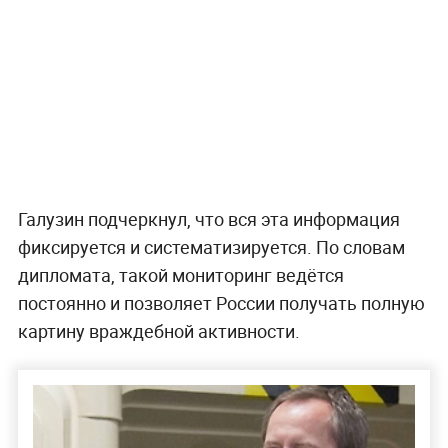
Галузин подчеркнул, что вся эта информация
фиксируется и систематизируется. По словам
дипломата, такой мониторинг ведётся
постоянно и позволяет России получать полную
картину враждебной активности.