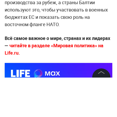
производства за рубеж, а страны Балтии
используют это, чтобы участвовать в военных
бюджетах ЕС и показать свою роль на
восточном фланге НАТО.
Всё самое важное о мире, странах и их лидерах
—
читайте в разделе «Мировая политика» на
Life.ru.
©
2026
News Media Holding.
Все права защищены
Информация