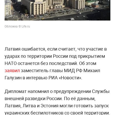
Обложка © Life.ru
Латвия ошибается, если считает, что участие в
ударах по территории России под прикрытием
НАТО останется без последствий. Об этом
заявил
заместитель главы МИД РФ Михаил
Галузин в интервью РИА «Новости».
Дипломат напомнил о предупреждении Службы
внешней разведки России. По её данным,
Латвия, Литва и Эстония могли готовить запуск
украинских беспилотников со своей территории.