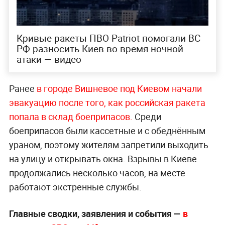
Кривые ракеты ПВО Patriot помогали ВС
РФ разносить Киев во время ночной
атаки — видео
Ранее
в городе Вишневое под Киевом начали
эвакуацию после того, как российская ракета
попала в склад боеприпасов.
Среди
боеприпасов были кассетные и с обеднённым
ураном, поэтому жителям запретили выходить
на улицу и открывать окна. Взрывы в Киеве
продолжались несколько часов, на месте
работают экстренные службы.
Главные сводки, заявления и события —
в