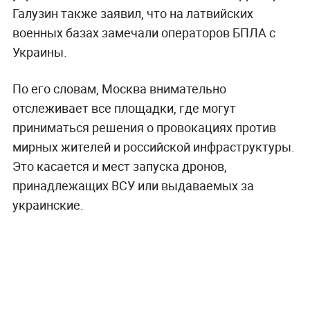
Галузин также заявил, что на латвийских
военных базах замечали операторов БПЛА с
Украины.
По его словам, Москва внимательно
отслеживает все площадки, где могут
приниматься решения о провокациях против
мирных жителей и российской инфраструктуры.
Это касается и мест запуска дронов,
принадлежащих ВСУ или выдаваемых за
украинские.