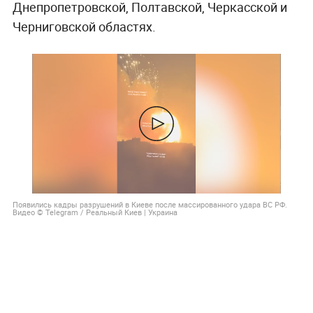
Днепропетровской, Полтавской, Черкасской и
Черниговской областях.
Появились кадры разрушений в Киеве после массированного удара ВС РФ.
Видео © Telegram / Реальный Киев | Украина