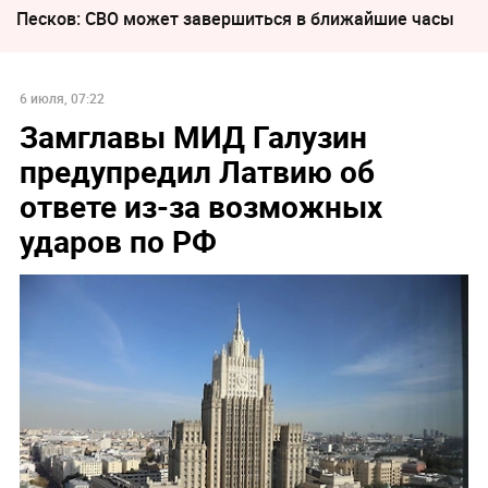
Песков: СВО может завершиться в ближайшие часы
6 июля, 07:22
Замглавы МИД Галузин
предупредил Латвию об
ответе из-за возможных
ударов по РФ