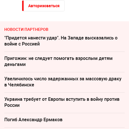
Авторизоваться
НОВОСТИ ПАРТНЕРОВ
"Придется нанести удар". На Западе высказались о
войне с Россией
Пригожин: не следует помогать взрослым детям
деньгами
Увеличилось число задержанных за массовую драку
в Челябинске
Украина требует от Европы вступить в войну против
России
Погиб Александр Ермаков