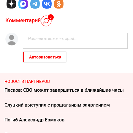
0
Комментарий
Авторизоваться
НОВОСТИ ПАРТНЕРОВ
Песков: СВО может завершиться в ближайшие часы
Слуцкий выступил с прощальным заявлением
Погиб Александр Ермаков