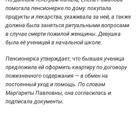
помогала пенсионерке по дому: покупала
продукты и лекарства, ухаживала за ней, а также
должна была заняться ритуальными вопросами
в случае смерти пожилой женщины. Девушка
была её ученицей в начальной школе.
Пенсионерка утверждает, что бывшая ученица
предложила ей оформить квартиру по договору
пожизненного содержания — в обмен на
постоянный уход и помощь. По словам
Маргариты Павловны, она согласилась и
подписала документы.