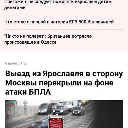
Пригожин: не следует помогать взрослым детям
деньгами
Что стало с первой в истории ЕГЭ 500-балльницей
"Никто не полезет": британцев потрясло
происходящее в Одессе
6 июля, 01:38
Выезд из Ярославля в сторону
Москвы перекрыли на фоне
атаки БПЛА