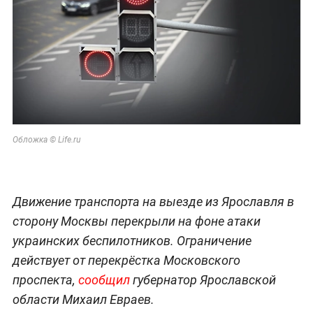
Обложка © Life.ru
Движение транспорта на выезде из Ярославля в
сторону Москвы перекрыли на фоне атаки
украинских беспилотников. Ограничение
действует от перекрёстка Московского
проспекта,
сообщил
губернатор Ярославской
области Михаил Евраев.