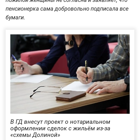
пенсионерка сама добровольно подписала все
бумаги.
В ГД внесут проект о нотариальном
оформлении сделок с жильём из-за
«схемы Долиной»