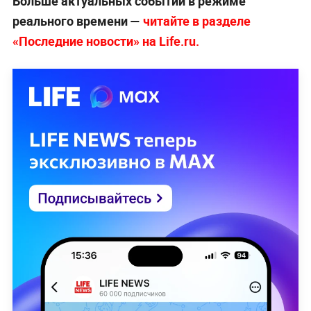
Больше актуальных событий в режиме
реального времени —
читайте в разделе
«Последние новости» на Life.ru.