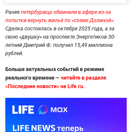
Ранее
петербуржца обвинили в афере из-за
попытки вернуть жильё по «схеме Долиной»
.
Сделка состоялась в октябре 2025 года, а за
свою «двушку» на проспекте Энергетиков 30-
летний Дмитрий Ф. получил 15,49 миллиона
рублей.
Больше актуальных событий в режиме
реального времени —
читайте в разделе
«Последние новости» на Life.ru
.