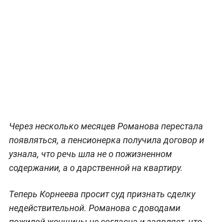
Через несколько месяцев Романова перестала
появляться, а пенсионерка получила договор и
узнала, что речь шла не о пожизненном
содержании, а о дарственной на квартиру.
Теперь Корнеева просит суд признать сделку
недействительной. Романова с доводами
пожилой женщины не согласна и заявляет, что