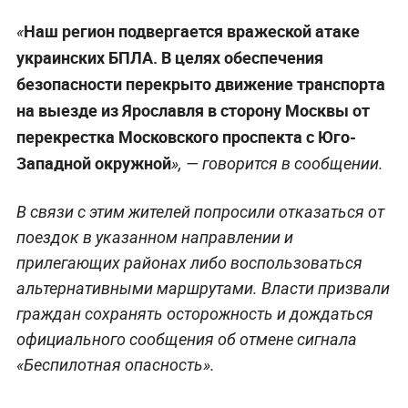
Наш регион подвергается вражеской атаке
«
украинских БПЛА. В целях обеспечения
безопасности перекрыто движение транспорта
на выезде из Ярославля в сторону Москвы от
перекрестка Московского проспекта с Юго-
Западной окружной
», — говорится в сообщении.
В связи с этим жителей попросили отказаться от
поездок в указанном направлении и
прилегающих районах либо воспользоваться
альтернативными маршрутами. Власти призвали
граждан сохранять осторожность и дождаться
официального сообщения об отмене сигнала
«Беспилотная опасность».