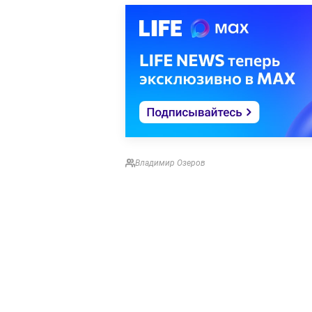
Владимир Озеров