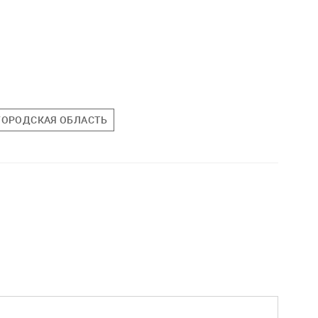
ГОРОДСКАЯ ОБЛАСТЬ