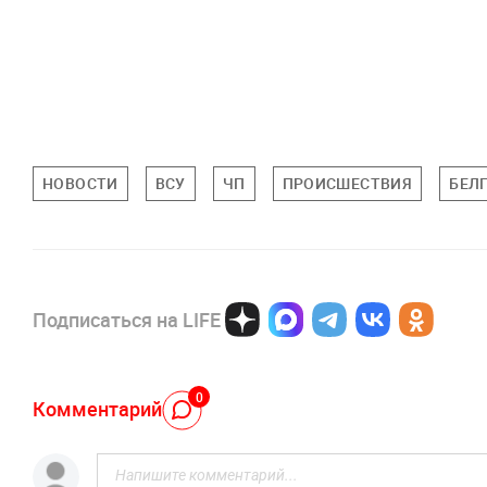
НОВОСТИ
ВСУ
ЧП
ПРОИСШЕСТВИЯ
БЕЛ
Подписаться на LIFE
0
Комментарий