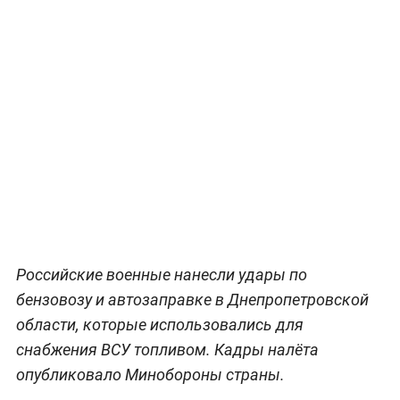
Российские военные нанесли удары по
бензовозу и автозаправке в Днепропетровской
области, которые использовались для
снабжения ВСУ топливом. Кадры налёта
опубликовало Минобороны страны.