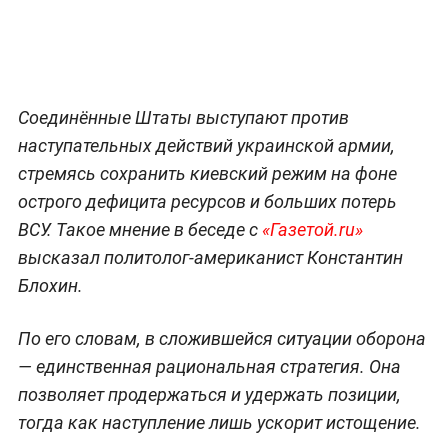
Соединённые Штаты выступают против
наступательных действий украинской армии,
стремясь сохранить киевский режим на фоне
острого дефицита ресурсов и больших потерь
ВСУ. Такое мнение в беседе с
«Газетой.ru»
высказал политолог-американист Константин
Блохин.
По его словам, в сложившейся ситуации оборона
— единственная рациональная стратегия. Она
позволяет продержаться и удержать позиции,
тогда как наступление лишь ускорит истощение.