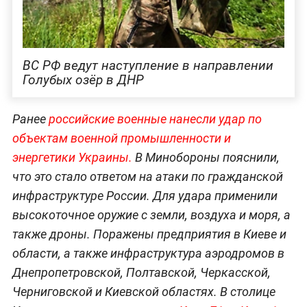
ВС РФ ведут наступление в направлении
Голубых озёр в ДНР
Ранее
российские военные нанесли удар по
объектам военной промышленности и
энергетики Украины.
В Минобороны пояснили,
что это стало ответом на атаки по гражданской
инфраструктуре России. Для удара применили
высокоточное оружие с земли, воздуха и моря, а
также дроны. Поражены предприятия в Киеве и
области, а также инфраструктура аэродромов в
Днепропетровской, Полтавской, Черкасской,
Черниговской и Киевской областях. В столице