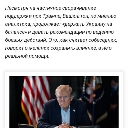
Несмотря на частичное сворачивание
поддержки при Трампе, Вашингтон, по мнению
аналитика, продолжает «держать Украину на
балансе» и давать рекомендации по ведению
боевых действий. Это, как считает собеседник,
говорит о желании сохранить влияние, а не о
реальной помощи.