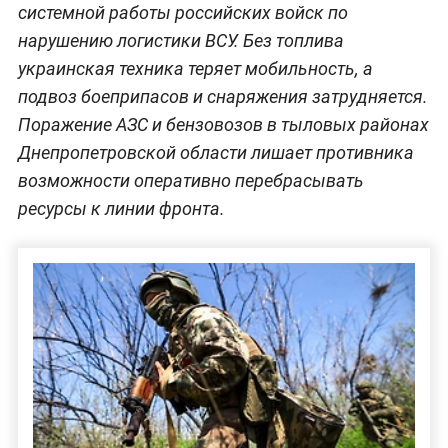
системной работы российских войск по
нарушению логистики ВСУ. Без топлива
украинская техника теряет мобильность, а
подвоз боеприпасов и снаряжения затрудняется.
Поражение АЗС и бензовозов в тыловых районах
Днепропетровской области лишает противника
возможности оперативно перебрасывать
ресурсы к линии фронта.