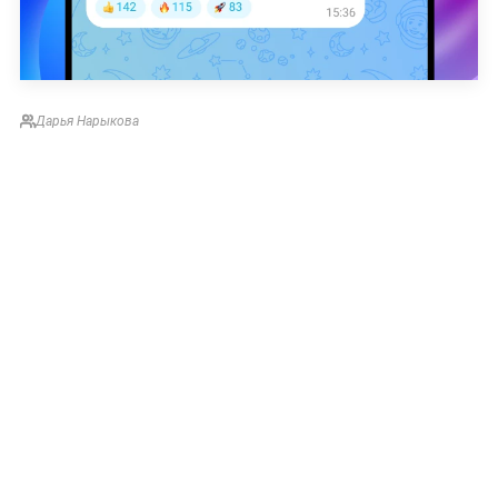
Дарья Нарыкова