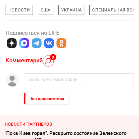
НОВОСТИ
США
УКРАИНА
СПЕЦИАЛЬНАЯ ВОЕН
Подписаться на LIFE
0
Комментарий
Авторизоваться
НОВОСТИ ПАРТНЕРОВ
"Пока Киев горел". Раскрыто состояние Зеленского