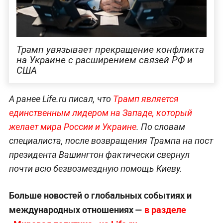
Трамп увязывает прекращение конфликта
на Украине с расширением связей РФ и
США
А ранее Life.ru писал, что
Трамп является
единственным лидером на Западе, который
желает мира России и Украине
. По словам
специалиста, после возвращения Трампа на пост
президента Вашингтон фактически свернул
почти всю безвозмездную помощь Киеву.
Больше новостей о глобальных событиях и
международных отношениях —
в разделе