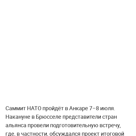
Саммит НАТО пройдёт в Анкаре 7–8 июля.
Накануне в Брюсселе представители стран
альянса провели подготовительную встречу,
где, в частности, обсуждался проект итоговой