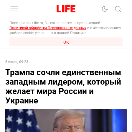
Посещая сайт life.ru, Вы соглашаетесь с приложенной
Политикой обработки Персональных данных
и с использованием
файлов cookie, указанных в данной Политике.
ОК
6 июля, 09:23
Трампа сочли единственным
западным лидером, который
желает мира России и
Украине