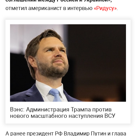
отметил американист в интервью
«Ридусу»
.
Вэнс: Администрация Трампа против
нового масштабного наступления ВСУ
А ранее президент РФ Владимир Путин и глава