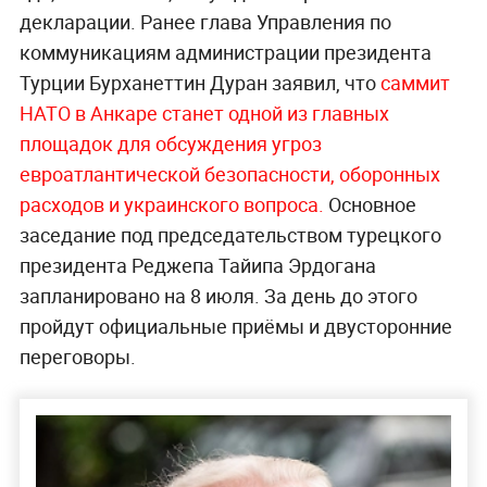
декларации. Ранее глава Управления по
коммуникациям администрации президента
Турции Бурханеттин Дуран заявил, что
саммит
НАТО в Анкаре станет одной из главных
площадок для обсуждения угроз
евроатлантической безопасности, оборонных
расходов и украинского вопроса.
Основное
заседание под председательством турецкого
президента Реджепа Тайипа Эрдогана
запланировано на 8 июля. За день до этого
пройдут официальные приёмы и двусторонние
переговоры.