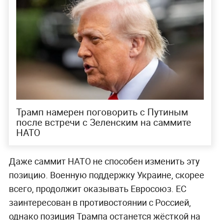
Трамп намерен поговорить с Путиным
после встречи с Зеленским на саммите
НАТО
Даже саммит НАТО не способен изменить эту
позицию. Военную поддержку Украине, скорее
всего, продолжит оказывать Евросоюз. ЕС
заинтересован в противостоянии с Россией,
однако позиция Трампа останется жёсткой на