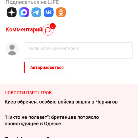
Подписаться на LIFE
0
Комментарий
Авторизоваться
НОВОСТИ ПАРТНЕРОВ
Киев обречён: особые войска зашли в Чернигов
"Никто не полезет": британцев потрясло
происходящее в Одессе