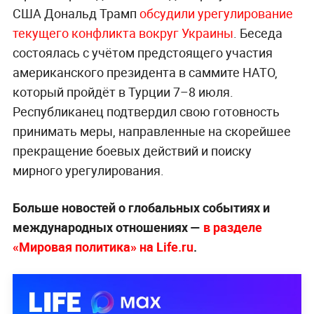
США Дональд Трамп
обсудили урегулирование
текущего конфликта вокруг Украины
. Беседа
состоялась с учётом предстоящего участия
американского президента в саммите НАТО,
который пройдёт в Турции 7–8 июля.
Республиканец подтвердил свою готовность
принимать меры, направленные на скорейшее
прекращение боевых действий и поиску
мирного урегулирования.
Больше новостей о глобальных событиях и
международных отношениях —
в разделе
«Мировая политика» на Life.ru
.