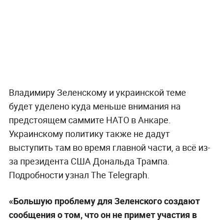
Владимиру Зеленскому и украинской теме
будет уделено куда меньше внимания на
предстоящем саммите НАТО в Анкаре.
Украинскому политику также не дадут
выступить там во время главной части, а всё из-
за президента США Дональда Трампа.
Подробности узнал The Telegraph.
«Большую проблему для Зеленского создают
сообщения о том, что он не примет участия в