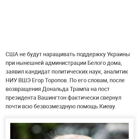
США не будут наращивать поддержку Украины
при нынешней администрации Белого дома,
заявил кандидат политических наук, аналитик
НИУ ВШЭ Егор Торопов. По его словам, после
возвращения Дональда Трампа на пост
президента Вашингтон фактически свернул
почти всю безвозмездную помощь Киеву.