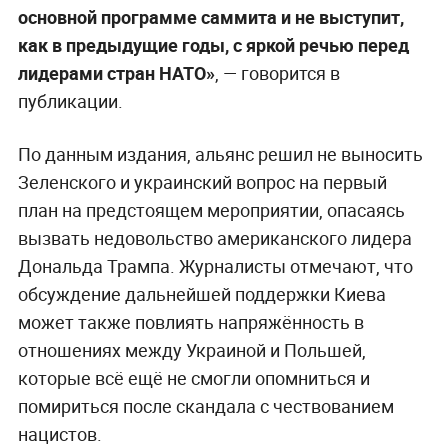
основной программе саммита и не выступит,
как в предыдущие годы, с яркой речью перед
лидерами стран НАТО»
, — говорится в
публикации.
По данным издания, альянс решил не выносить
Зеленского и украинский вопрос на первый
план на предстоящем мероприятии, опасаясь
вызвать недовольство американского лидера
Дональда Трампа. Журналисты отмечают, что
обсуждение дальнейшей поддержки Киева
может также повлиять напряжённость в
отношениях между Украиной и Польшей,
которые всё ещё не смогли опомниться и
помириться после скандала с чествованием
нацистов.