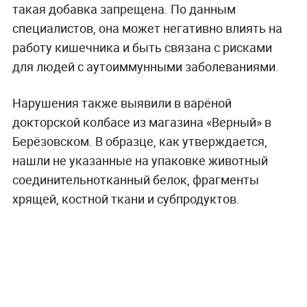
такая добавка запрещена. По данным
специалистов, она может негативно влиять на
работу кишечника и быть связана с рисками
для людей с аутоиммунными заболеваниями.
Нарушения также выявили в варёной
докторской колбасе из магазина «Верный» в
Берёзовском. В образце, как утверждается,
нашли не указанные на упаковке животный
соединительнотканный белок, фрагменты
хрящей, костной ткани и субпродуктов.