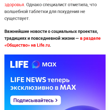
здоровья
. Однако специалист отметила, что
волшебной таблетки для похудения не
существует.
Важнейшие новости о социальных проектах,
традициях и повседневной жизни —
в разделе
«Общество» на Life.ru
.