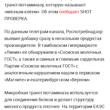
трансглютаминазу, которую называют
«мясным клеем». Об этом
сообщает
SHOT
ПРОВЕРКА.
По данным телеграм-канала, Роспотребнадзор
выявил добавку сразу в нескольких продуктах
производителя. В тамбовском гипермаркете
«Линия» её обнаружили в «Сосисках молочных
ГОСТ», а также в свиных и говяжьих сардельках.
Партии «Сосисок молочных ГОСТ» с
аналогичным нарушением нашли в пермском
«Магните» и екатеринбургском «Верном».
Микробная трансглютаминаза используется
для соединения белков и делает структуру
мясного продукта плотнее. На территории ЕАЭС