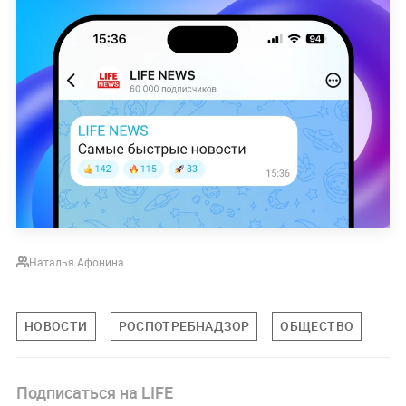
Наталья Афонина
НОВОСТИ
РОСПОТРЕБНАДЗОР
ОБЩЕСТВО
Подписаться на LIFE