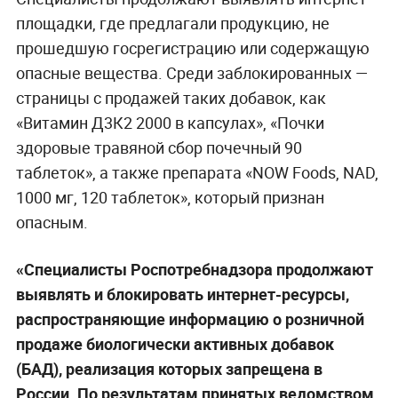
площадки, где предлагали продукцию, не
прошедшую госрегистрацию или содержащую
опасные вещества. Среди заблокированных —
страницы с продажей таких добавок, как
«Витамин Д3К2 2000 в капсулах», «Почки
здоровые травяной сбор почечный 90
таблеток», а также препарата «NOW Foods, NAD,
1000 мг, 120 таблеток», который признан
опасным.
«Специалисты Роспотребнадзора продолжают
выявлять и блокировать интернет-ресурсы,
распространяющие информацию о розничной
продаже биологически активных добавок
(БАД), реализация которых запрещена в
России. По результатам принятых ведомством