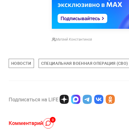
Матвей Константинов
НОВОСТИ
СПЕЦИАЛЬНАЯ ВОЕННАЯ ОПЕРАЦИЯ (СВО)
Подписаться на LIFE
0
Комментарий