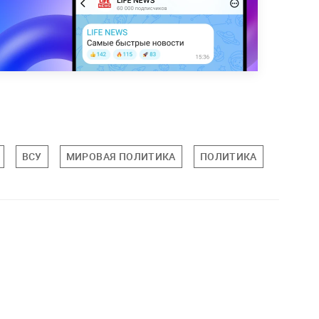
ВСУ
МИРОВАЯ ПОЛИТИКА
ПОЛИТИКА