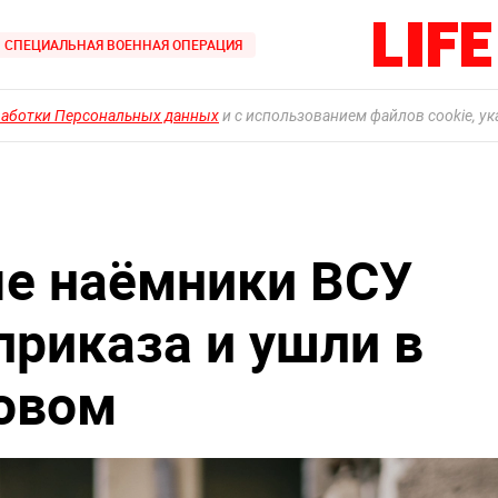
СПЕЦИАЛЬНАЯ ВОЕННАЯ ОПЕРАЦИЯ
работки Персональных данных
и с использованием файлов cookie, у
е наёмники ВСУ
приказа и ушли в
овом