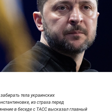
забирать тела украинских
нстантиновке, из страха перед
нение в беседе с ТАСС высказал главный