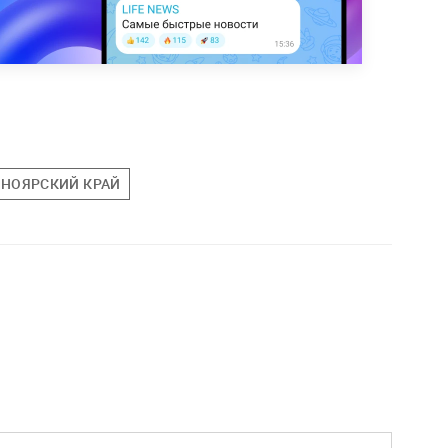
СНОЯРСКИЙ КРАЙ