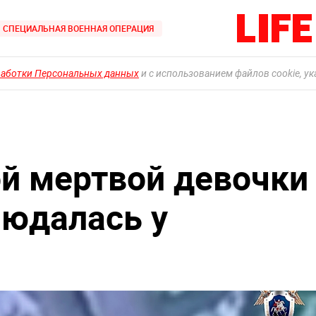
СПЕЦИАЛЬНАЯ ВОЕННАЯ ОПЕРАЦИЯ
работки Персональных данных
и с использованием файлов cookie, у
й мертвой девочки
людалась у