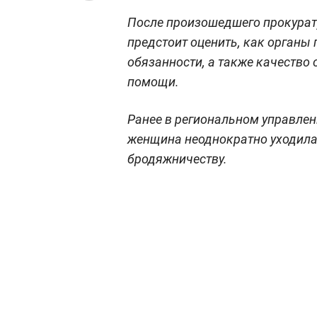
После произошедшего прокурат
предстоит оценить, как органы
обязанности, а также качество
помощи.
Ранее в региональном управлен
женщина неоднократно уходила 
бродяжничеству.