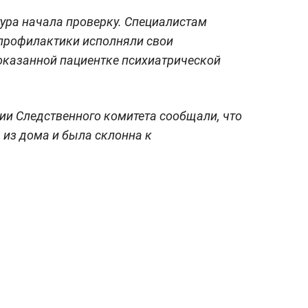
ура начала проверку. Специалистам
 профилактики исполняли свои
 оказанной пациентке психиатрической
ии Следственного комитета сообщали, что
из дома и была склонна к