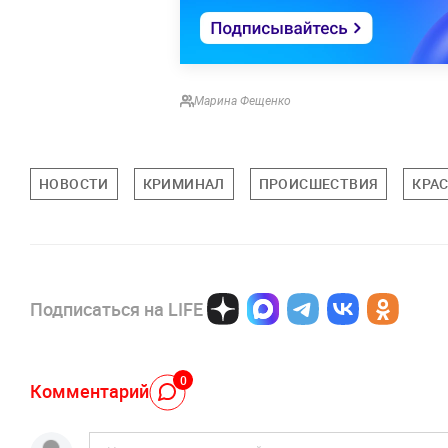
Марина Фещенко
НОВОСТИ
КРИМИНАЛ
ПРОИСШЕСТВИЯ
КРА
Подписаться на LIFE
0
Комментарий