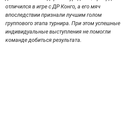
отличился в игре с ДР Конго, а его мяч
впоследствии признали лучшим голом
группового этапа турнира. При этом успешные
индивидуальные выступления не помогли
команде добиться результата.