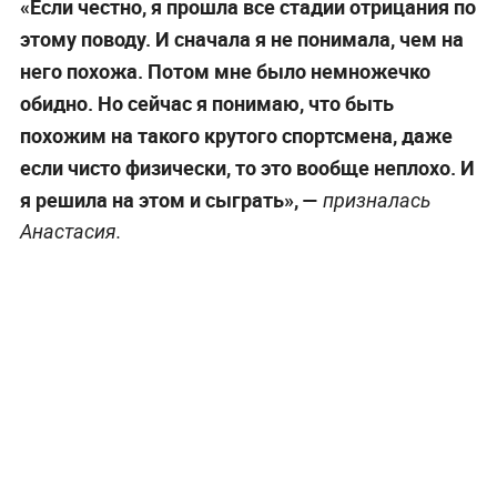
«Если честно, я прошла все стадии отрицания по
этому поводу. И сначала я не понимала, чем на
него похожа. Потом мне было немножечко
обидно. Но сейчас я понимаю, что быть
похожим на такого крутого спортсмена, даже
если чисто физически, то это вообще неплохо. И
я решила на этом и сыграть»,
—
призналась
Анастасия.