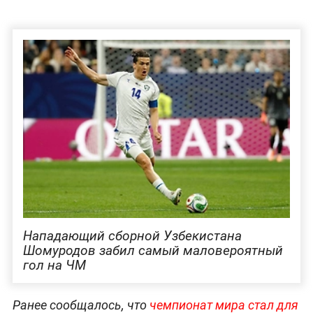
Нападающий сборной Узбекистана
Шомуродов забил самый маловероятный
гол на ЧМ
Ранее сообщалось, что
чемпионат мира стал для