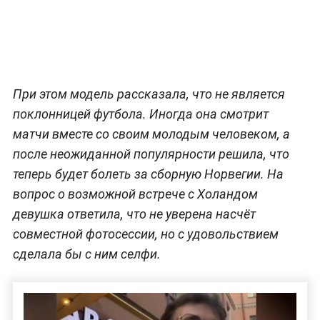
При этом модель рассказала, что не является
поклонницей футбола. Иногда она смотрит
матчи вместе со своим молодым человеком, а
после неожиданной популярности решила, что
теперь будет болеть за сборную Норвегии. На
вопрос о возможной встрече с Холандом
девушка ответила, что не уверена насчёт
совместной фотосессии, но с удовольствием
сделала бы с ним селфи.