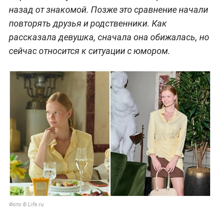
назад от знакомой. Позже это сравнение начали
повторять друзья и родственники. Как
рассказала девушка, сначала она обижалась, но
сейчас относится к ситуации с юмором.
Фото © Life.ru