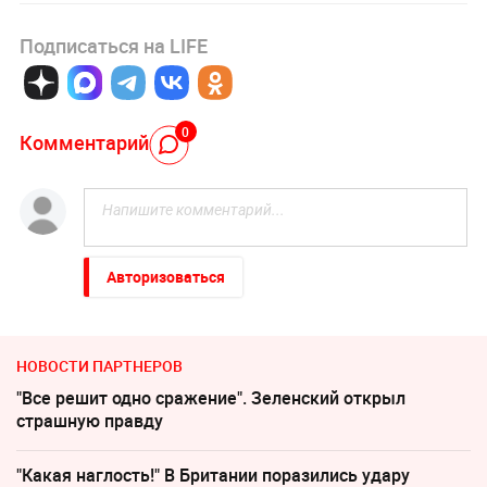
Подписаться на LIFE
0
Комментарий
Авторизоваться
НОВОСТИ ПАРТНЕРОВ
"Все решит одно сражение". Зеленский открыл
страшную правду
"Какая наглость!" В Британии поразились удару