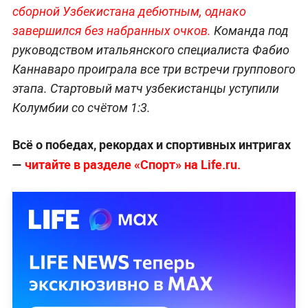
сборной Узбекистана дебютным, однако
завершился без набранных очков.
Команда под
руководством итальянского специалиста Фабио
Каннаваро проиграла все три встречи группового
этапа. Стартовый матч узбекистанцы уступили
Колумбии со счётом 1:3.
Всё о победах, рекордах и спортивных интригах
—
читайте в разделе «Спорт» на Life.ru.