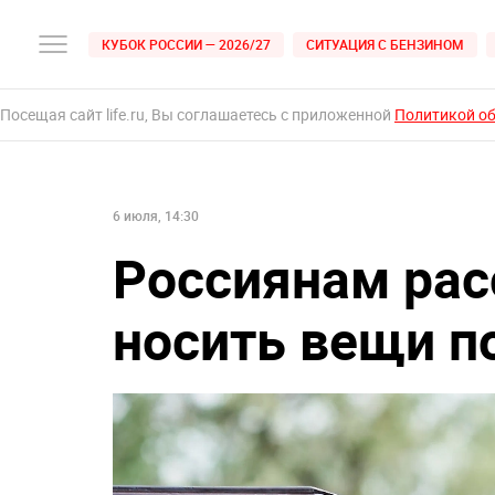
КУБОК РОССИИ — 2026/27
СИТУАЦИЯ С БЕНЗИНОМ
Посещая сайт life.ru, Вы соглашаетесь с приложенной
Политикой о
6 июля, 14:30
Россиянам рас
носить вещи п