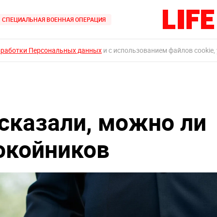
СПЕЦИАЛЬНАЯ ВОЕННАЯ ОПЕРАЦИЯ
бработки Персональных данных
и с использованием файлов cookie,
сказали, можно ли
окойников