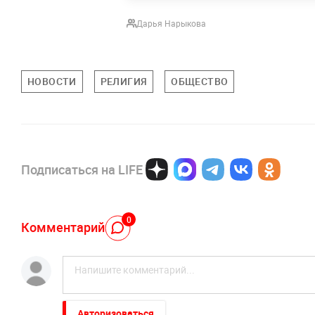
Дарья Нарыкова
НОВОСТИ
РЕЛИГИЯ
ОБЩЕСТВО
Подписаться на LIFE
0
Комментарий
Авторизоваться