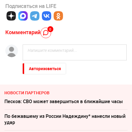
Подписаться на LIFE
0
Комментарий
Авторизоваться
НОВОСТИ ПАРТНЕРОВ
Песков: СВО может завершиться в ближайшие часы
По бежавшему из России Надеждину* нанесли новый
удар