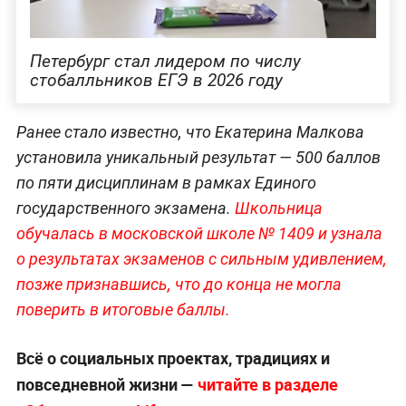
Петербург стал лидером по числу
стобалльников ЕГЭ в 2026 году
Ранее стало известно, что Екатерина Малкова
установила уникальный результат — 500 баллов
по пяти дисциплинам в рамках Единого
государственного экзамена.
Школьница
обучалась в московской школе № 1409 и узнала
о результатах экзаменов с сильным удивлением,
позже признавшись, что до конца не могла
поверить в итоговые баллы.
Всё о социальных проектах, традициях и
повседневной жизни —
читайте в разделе