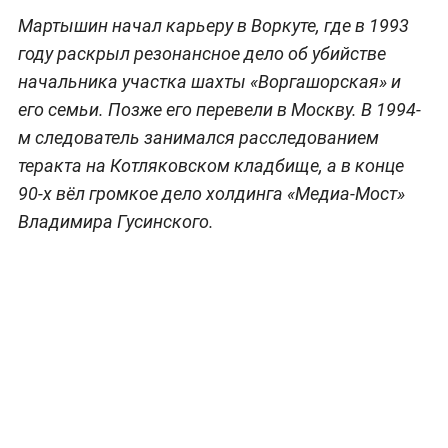
Мартышин начал карьеру в Воркуте, где в 1993
году раскрыл резонансное дело об убийстве
начальника участка шахты «Воргашорская» и
его семьи. Позже его перевели в Москву. В 1994-
м следователь занимался расследованием
теракта на Котляковском кладбище, а в конце
90-х вёл громкое дело холдинга «Медиа-Мост»
Владимира Гусинского.