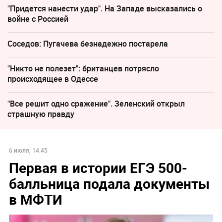
"Придется нанести удар". На Западе высказались о
войне с Россией
Соседов: Пугачева безнадежно постарела
"Никто не полезет": британцев потрясло
происходящее в Одессе
"Все решит одно сражение". Зеленский открыл
страшную правду
6 июля, 14:45
Первая в истории ЕГЭ 500-
балльница подала документы
в МФТИ