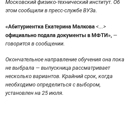
Московский физико-технический институт. Об
этом сообщили в пресс-службе ВУЗа.
«Абитуриентка Екатерина Малкова
<...>
официально подала документы в МФТИ»,
—
говорится в сообщении.
Окончательное направление обучения она пока
не выбрала — выпускница рассматривает
несколько вариантов. Крайний срок, когда
необходимо определиться с выбором,
установлен на 25 июля.