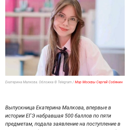
Екатерина Малкова. Обложка © Telegram /
Мэр Москвы Сергей Собянин
Выпускница Екатерина Малкова, впервые в
истории ЕГЭ набравшая 500 баллов по пяти
предметам, подала заявление на поступление в