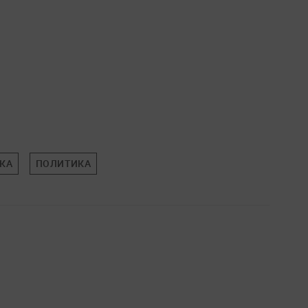
КА
ПОЛИТИКА