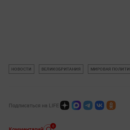
НОВОСТИ
ВЕЛИКОБРИТАНИЯ
МИРОВАЯ ПОЛИТИ
Подписаться на LIFE
0
Комментарий