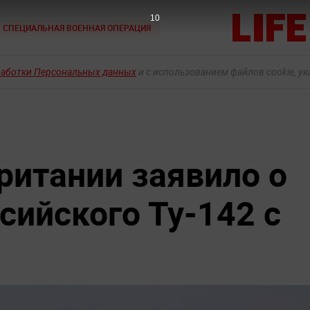
9
СПЕЦИАЛЬНАЯ ВОЕННАЯ ОПЕРАЦИЯ
работки Персональных данных
и с использованием файлов cookie, у
итании заявило о
сийского Ту-142 с