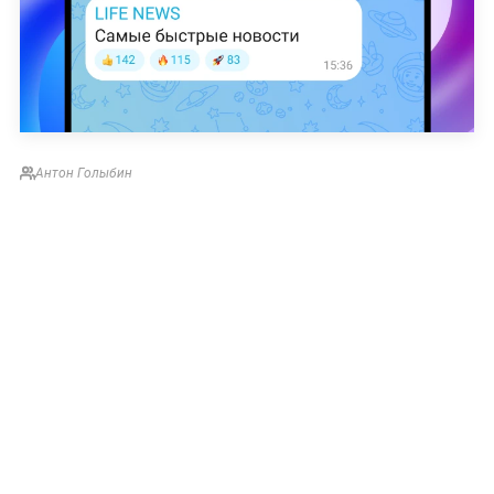
Антон Голыбин