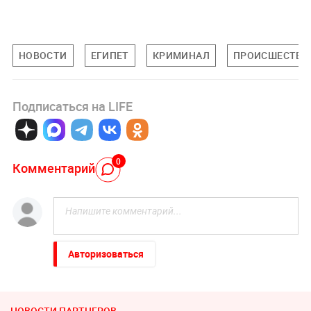
НОВОСТИ
ЕГИПЕТ
КРИМИНАЛ
ПРОИСШЕСТВИ
Подписаться на LIFE
0
Комментарий
Авторизоваться
НОВОСТИ ПАРТНЕРОВ