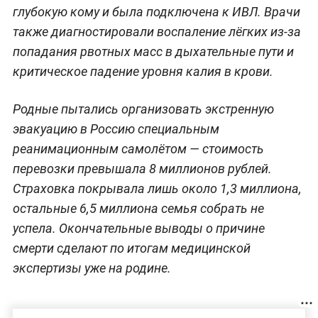
глубокую кому и была подключена к ИВЛ. Врачи
также диагностировали воспаление лёгких из-за
попадания рвотных масс в дыхательные пути и
критическое падение уровня калия в крови.
Родные пытались организовать экстренную
эвакуацию в Россию специальным
реанимационным самолётом — стоимость
перевозки превышала 8 миллионов рублей.
Страховка покрывала лишь около 1,3 миллиона,
остальные 6,5 миллиона семья собрать не
успела. Окончательные выводы о причине
смерти сделают по итогам медицинской
экспертизы уже на родине.