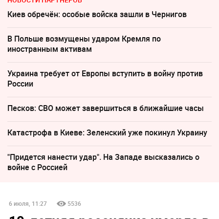
Киев обречён: особые войска зашли в Чернигов
В Польше возмущены ударом Кремля по
иностранным активам
Украина требует от Европы вступить в войну против
России
Песков: СВО может завершиться в ближайшие часы
Катастрофа в Киеве: Зеленский уже покинул Украину
"Придется нанести удар". На Западе высказались о
войне с Россией
6 июля, 11:27
5536