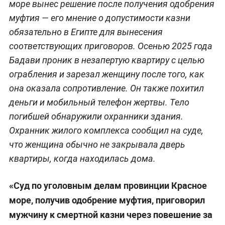
море вынес решение после получения одобрения
муфтия — его мнение о допустимости казни
обязательно в Египте для вынесения
соответствующих приговоров. Осенью 2025 года
Бадави проник в незапертую квартиру с целью
ограбления и зарезал женщину после того, как
она оказала сопротивление. Он также похитил
деньги и мобильный телефон жертвы. Тело
погибшей обнаружили охранники здания.
Охранник жилого комплекса сообщил на суде,
что женщина обычно не закрывала дверь
квартиры, когда находилась дома.
«Суд по уголовным делам провинции Красное
море, получив одобрение муфтия, приговорил
мужчину к смертной казни через повешение за