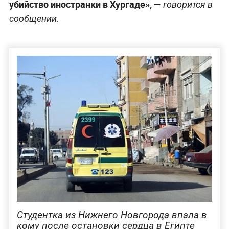
убийство иностранки в Хургаде», —
говорится в
сообщении.
Студентка из Нижнего Новгорода впала в
кому после остановки сердца в Египте