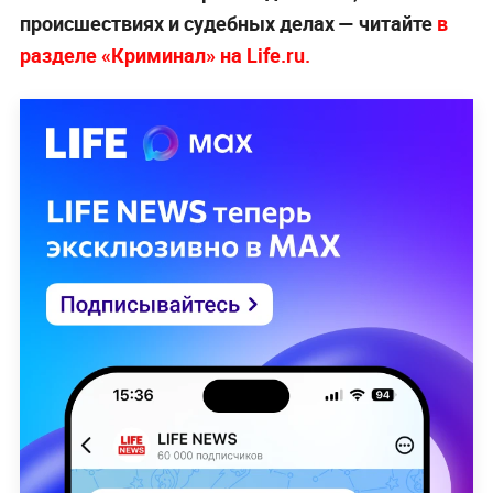
происшествиях и судебных делах — читайте
в
разделе «Криминал» на Life.ru.