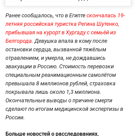
Ранее сообщалось, что в Египте
скончалась 19-
летняя российская туристка Регина Шутенко,
прибывшая на курорт в Хургаду с семьёй из
Белгорода.
Девушка впала в кому после
остановки сердца, вызванной тяжёлым
отравлением, и умерла, не дождавшись
эвакуации в Россию. Стоимость перевозки
специальным реанимационным самолётом
превышала 8 миллионов рублей, страховка
покрывала лишь около 1,3 миллиона.
Окончательные выводы о причине смерти
сделают по итогам медицинской экспертизы в
России.
Больше новостей о расследованиях,