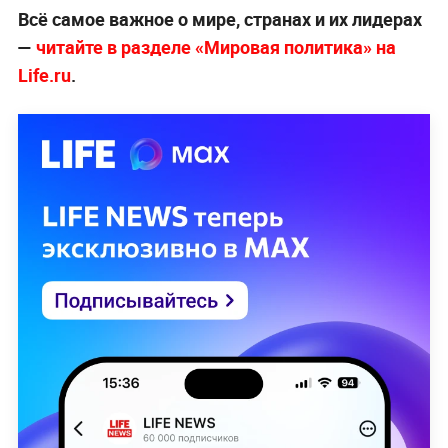
Всё самое важное о мире, странах и их лидерах
—
читайте в разделе «Мировая политика» на
Life.ru
.