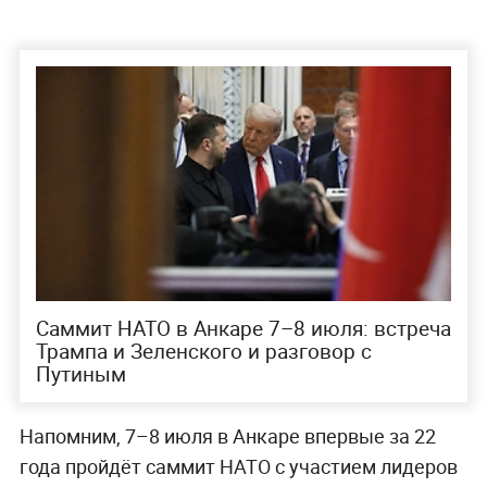
Саммит НАТО в Анкаре 7–8 июля: встреча
Трампа и Зеленского и разговор с
Путиным
Напомним, 7–8 июля в Анкаре впервые за 22
года пройдёт саммит НАТО с участием лидеров