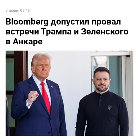
7 июля, 09:49
Bloomberg допустил провал
встречи Трампа и Зеленского
в Анкаре