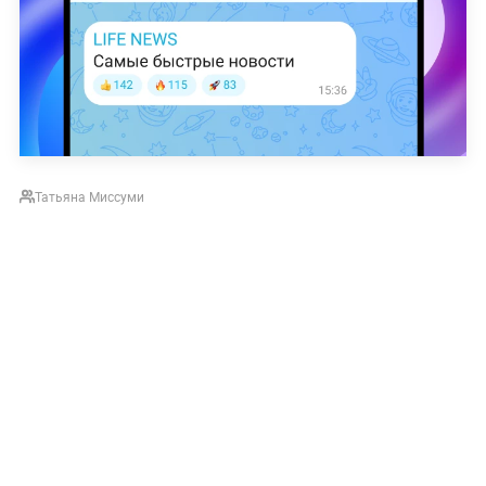
Татьяна Миссуми