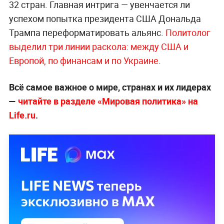
32 стран. Главная интрига — увенчается ли
успехом попытка президента США Дональда
Трампа переформатировать альянс.
Политолог
выделил три линии раскола: между США и
Европой, по финансам и по Украине
.
Всё самое важное о мире, странах и их лидерах
—
читайте в разделе «Мировая политика» на
Life.ru
.