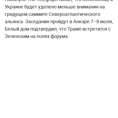
Украине будет уделено меньше внимания на
грядущем саммите Североатлантического
альянса. Заседания пройдут в Анкаре 7–8 июля,
Белый дом подтвердил, что Трамп встретится с
Зеленским на полях форума.