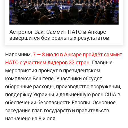
Астролог Зак: Саммит НАТО в Анкаре
завершится без реальных результатов
Напомним,
7 — 8 июля в Анкаре пройдёт саммит
НАТО с участием лидеров 32 стран.
Главные
мероприятия пройдут в президентском
комплексе Бештепе. Участники обсудят
оборонные расходы, производство вооружений,
поддержку Украины и дальнейшую роль США в
обеспечении безопасности Европы. Основное
заседание глав государств и правительств
назначено на 8 июля.