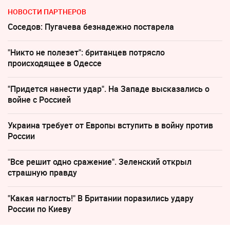
НОВОСТИ ПАРТНЕРОВ
Соседов: Пугачева безнадежно постарела
"Никто не полезет": британцев потрясло
происходящее в Одессе
"Придется нанести удар". На Западе высказались о
войне с Россией
Украина требует от Европы вступить в войну против
России
"Все решит одно сражение". Зеленский открыл
страшную правду
"Какая наглость!" В Британии поразились удару
России по Киеву