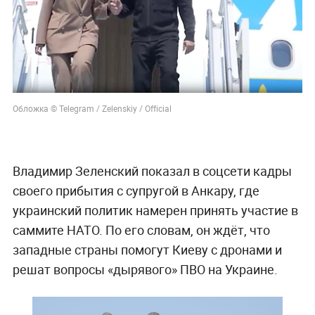
Обложка © Telegram / Zelenskiy / Official
Владимир Зеленский показал в соцсети кадры
своего прибытия с супругой в Анкару, где
украинский политик намерен принять участие в
саммите НАТО. По его словам, он ждёт, что
западные страны помогут Киеву с дронами и
решат вопросы «дырявого» ПВО на Украине.