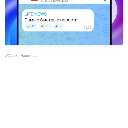
Дарья Нарыкова