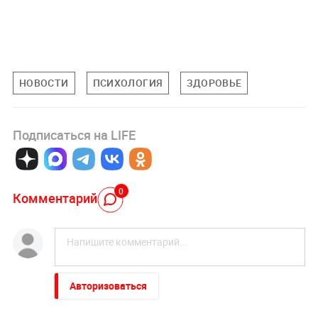
НОВОСТИ
ПСИХОЛОГИЯ
ЗДОРОВЬЕ
Подписаться на LIFE
0
Комментарий
Авторизоваться