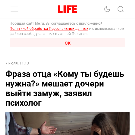
Посещая сайт life.ru, Вы соглашаетесь с приложенной
Политикой обработки Персональных данных
и с использованием
файлов cookie, указанных в данной Политике.
ОК
7 июля, 11:13
Фраза отца «Кому ты будешь
нужна?» мешает дочери
выйти замуж, заявил
психолог