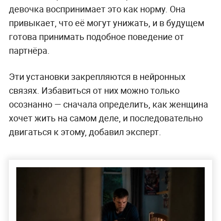
девочка воспринимает это как норму. Она
привыкает, что её могут унижать, и в будущем
готова принимать подобное поведение от
партнёра.
Эти установки закрепляются в нейронных
связях. Избавиться от них можно только
осознанно — сначала определить, как женщина
хочет жить на самом деле, и последовательно
двигаться к этому, добавил эксперт.