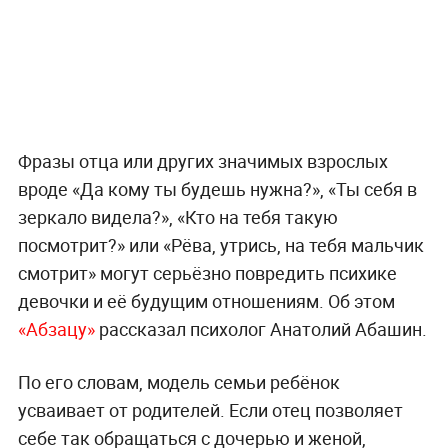
Фразы отца или других значимых взрослых
вроде «Да кому ты будешь нужна?», «Ты себя в
зеркало видела?», «Кто на тебя такую
посмотрит?» или «Рёва, утрись, на тебя мальчик
смотрит» могут серьёзно повредить психике
девочки и её будущим отношениям. Об этом
«Абзацу»
рассказал психолог Анатолий Абашин.
По его словам, модель семьи ребёнок
усваивает от родителей. Если отец позволяет
себе так обращаться с дочерью и женой,