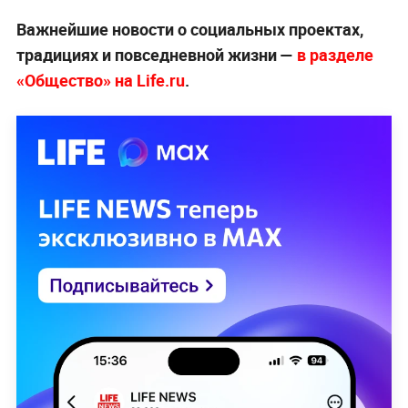
Важнейшие новости о социальных проектах,
традициях и повседневной жизни —
в разделе
«Общество» на Life.ru
.