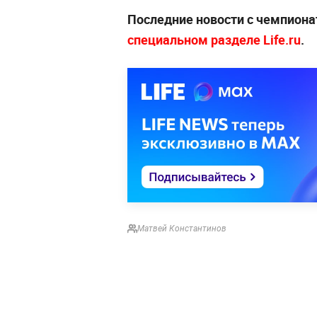
Последние новости с чемпион
специальном разделе Life.ru
.
Матвей Константинов