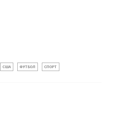
США
ФУТБОЛ
СПОРТ