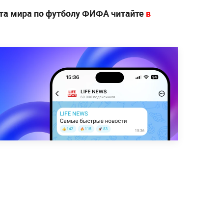
ата мира по футболу ФИФА читайте
в