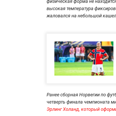
физическая форма не находится
высокая температура фиксирова
жаловался на небольшой кашел
Ранее сборная Норвегии по фут
четверть финала чемпионата ми
Эрлинг Холанд, который оформ