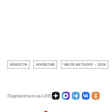
НОВОСТИ
НОРВЕГИЯ
ЧМ ПО ФУТБОЛУ — 2026
Подписаться на LIFE