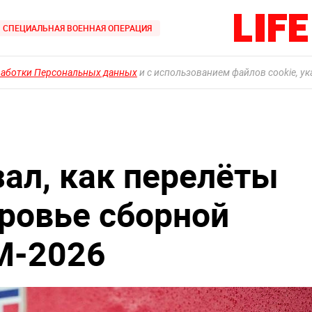
СПЕЦИАЛЬНАЯ ВОЕННАЯ ОПЕРАЦИЯ
работки Персональных данных
и с использованием файлов cookie, у
зал, как перелёты
ровье сборной
М-2026