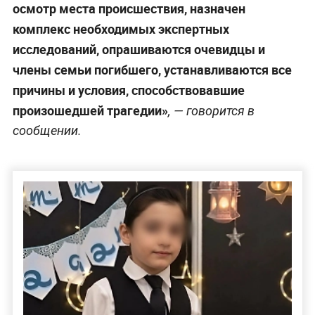
осмотр места происшествия, назначен
комплекс необходимых экспертных
исследований, опрашиваются очевидцы и
члены семьи погибшего, устанавливаются все
причины и условия, способствовавшие
произошедшей трагедии»
, — говорится в
сообщении.