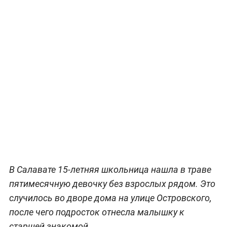
В Салавате 15-летняя школьница нашла в траве
пятимесячную девочку без взрослых рядом. Это
случилось во дворе дома на улице Островского,
после чего подросток отнесла малышку к
старшей знакомой.