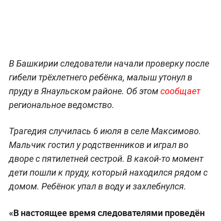
В Башкирии следователи начали проверку после
гибели трёхлетнего ребёнка, малыш утонул в
пруду в Янаульском районе. Об этом
сообщает
региональное ведомство.
Трагедия случилась 6 июля в селе Максимово.
Мальчик гостил у родственников и играл во
дворе с пятилетней сестрой. В какой-то момент
дети пошли к пруду, который находился рядом с
домом. Ребёнок упал в воду и захлебнулся.
«В настоящее время следователями проведён