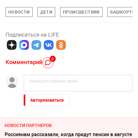
НОВОСТИ
ДЕТИ
ПРОИСШЕСТВИЯ
БАШКОРТОС
Подписаться на LIFE
0
Комментарий
Авторизоваться
НОВОСТИ ПАРТНЕРОВ
Россиянам рассказали, когда придут пенсии в августе