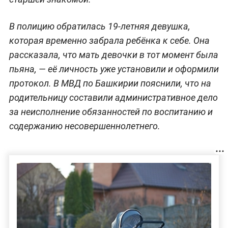
В полицию обратилась 19-летняя девушка,
которая временно забрала ребёнка к себе. Она
рассказала, что мать девочки в тот момент была
пьяна, — её личность уже установили и оформили
протокол. В МВД по Башкирии пояснили, что на
родительницу составили административное дело
за неисполнение обязанностей по воспитанию и
содержанию несовершеннолетнего.