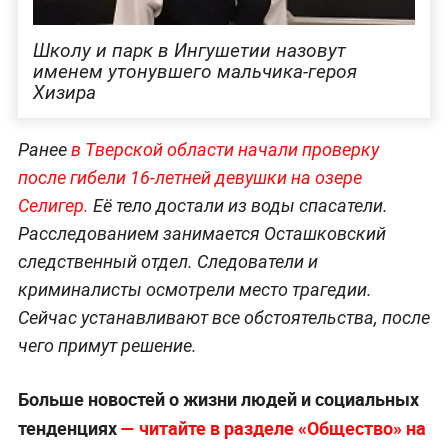
Школу и парк в Ингушетии назовут
именем утонувшего мальчика-героя
Хизира
Ранее
в Тверской области начали проверку
после гибели 16-летней девушки на озере
Селигер.
Её тело достали из воды спасатели.
Расследованием занимается Осташковский
следственный отдел. Следователи и
криминалисты осмотрели место трагедии.
Сейчас устанавливают все обстоятельства, после
чего примут решение.
Больше новостей о жизни людей и социальных
тенденциях
— читайте в разделе «Общество» на