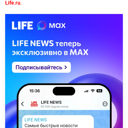
Life.ru.