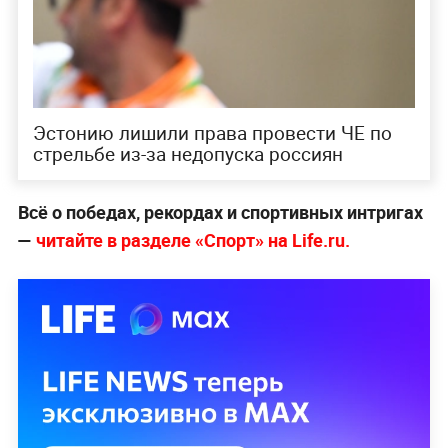
Эстонию лишили права провести ЧЕ по
стрельбе из-за недопуска россиян
Всё о победах, рекордах и спортивных интригах
—
читайте в разделе «Спорт» на Life.ru.