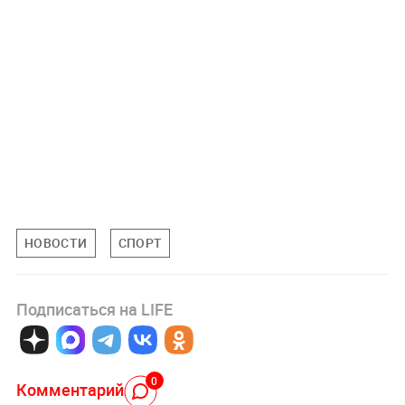
НОВОСТИ
СПОРТ
Подписаться на LIFE
0
Комментарий