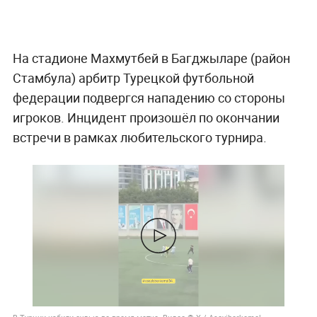
На стадионе Махмутбей в Багджыларе (район
Стамбула) арбитр Турецкой футбольной
федерации подвергся нападению со стороны
игроков. Инцидент произошёл по окончании
встречи в рамках любительского турнира.