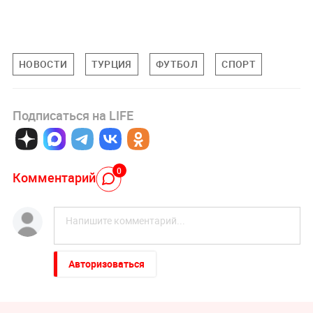
НОВОСТИ
ТУРЦИЯ
ФУТБОЛ
СПОРТ
Подписаться на LIFE
0
Комментарий
Авторизоваться