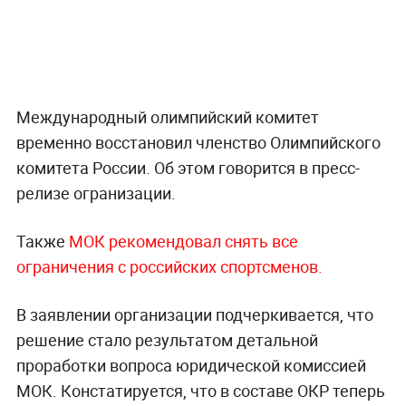
Международный олимпийский комитет
временно восстановил членство Олимпийского
комитета России. Об этом говорится в пресс-
релизе огранизации.
Также
МОК рекомендовал снять все
ограничения с российских спортсменов.
В заявлении организации подчеркивается, что
решение стало результатом детальной
проработки вопроса юридической комиссией
МОК. Констатируется, что в составе ОКР теперь