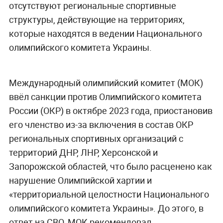
отсутствуют региональные спортивные
структуры, действующие на территориях,
которые находятся в ведении Национального
олимпийского комитета Украины.
Международный олимпийский комитет (МОК)
ввёл санкции против Олимпийского комитета
России (ОКР) в октябре 2023 года, приостановив
его членство из-за включения в состав ОКР
региональных спортивных организаций с
территорий ДНР, ЛНР, Херсонской и
Запорожской областей, что было расценено как
нарушение Олимпийской хартии и
«территориальной целостности Национального
олимпийского комитета Украины». До этого, в
ответ на СВО, МОК рекомендовал