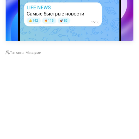
Татьяна Миссуми