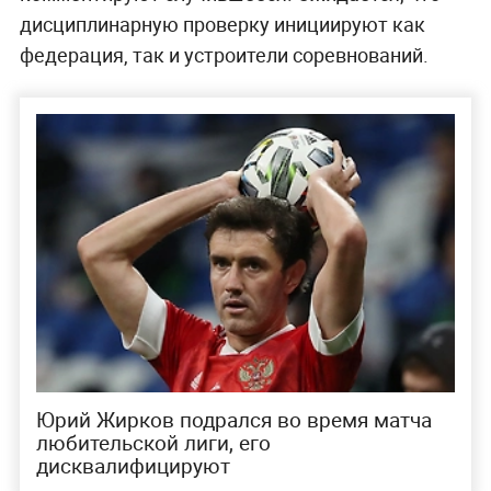
дисциплинарную проверку инициируют как
федерация, так и устроители соревнований.
Юрий Жирков подрался во время матча
любительской лиги, его
дисквалифицируют