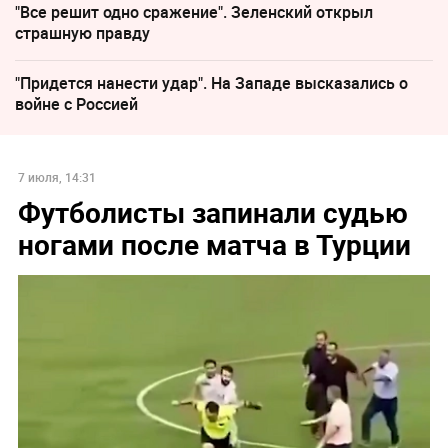
"Все решит одно сражение". Зеленский открыл
страшную правду
"Придется нанести удар". На Западе высказались о
войне с Россией
7 июля, 14:31
Футболисты запинали судью
ногами после матча в Турции