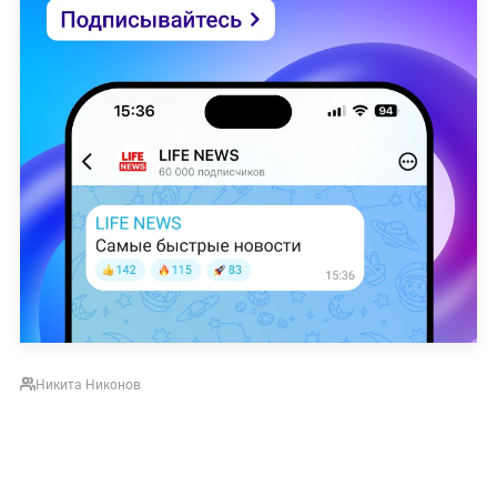
Никита Никонов