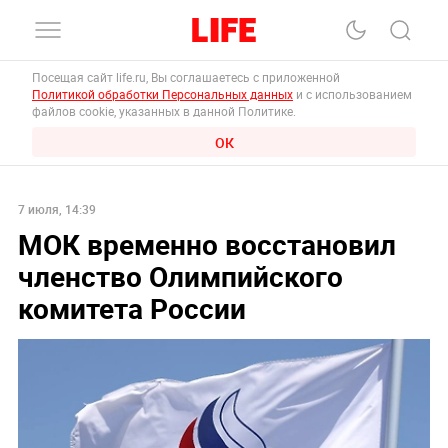
Посещая сайт life.ru, Вы соглашаетесь с приложенной
Политикой обработки Персональных данных
и с использованием
файлов cookie, указанных в данной Политике.
ОК
7 июля, 14:39
МОК временно восстановил
членство Олимпийского
комитета России