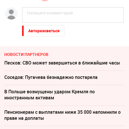
Авторизоваться
НОВОСТИ ПАРТНЕРОВ
Песков: СВО может завершиться в ближайшие часы
Соседов: Пугачева безнадежно постарела
В Польше возмущены ударом Кремля по
иностранным активам
Пенсионерам с выплатами ниже 35 000 напомнили о
праве на доплаты