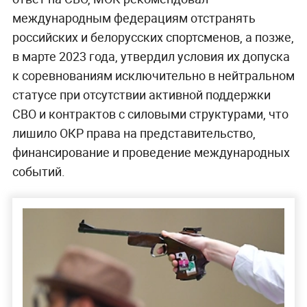
международным федерациям отстранять
российских и белорусских спортсменов, а позже,
в марте 2023 года, утвердил условия их допуска
к соревнованиям исключительно в нейтральном
статусе при отсутствии активной поддержки
СВО и контрактов с силовыми структурами, что
лишило ОКР права на представительство,
финансирование и проведение международных
событий.