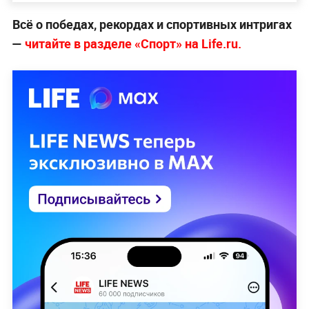
Всё о победах, рекордах и спортивных интригах
—
читайте в разделе «Спорт» на Life.ru.