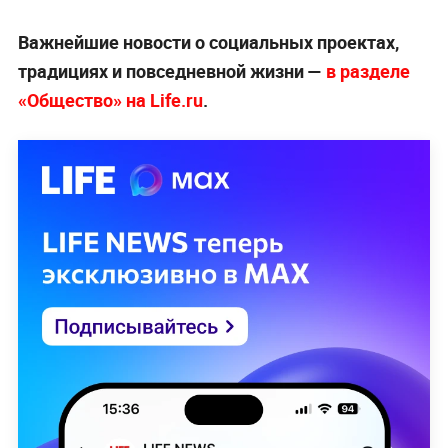
Важнейшие новости о социальных проектах,
традициях и повседневной жизни —
в разделе
«Общество» на Life.ru
.