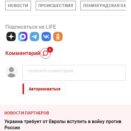
НОВОСТИ
ПРОИСШЕСТВИЯ
ЛЕНИНГРАДСКАЯ ОБЛ
Подписаться на LIFE
0
Комментарий
Авторизоваться
НОВОСТИ ПАРТНЕРОВ
Украина требует от Европы вступить в войну против
России