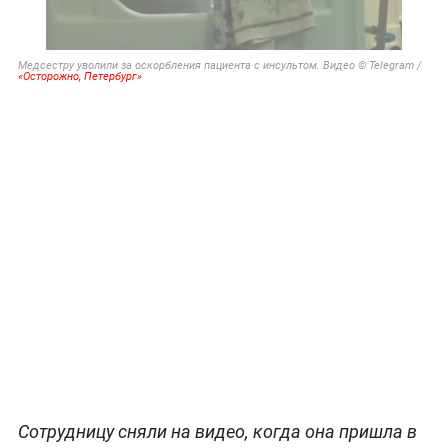
Медсестру уволили за оскорбления пациента с инсультом. Видео © Telegram /
«Осторожно, Петербург»
Сотрудницу сняли на видео, когда она пришла в