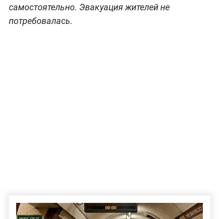
самостоятельно. Эвакуация жителей не
потребовалась.