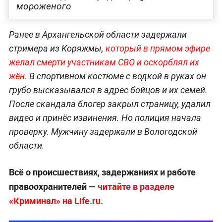
мороженого
Ранее в Архангельской области задержали
стримера из Коряжмы,
который в прямом эфире
желал смерти участникам СВО и оскорблял их
жён.
В спортивном костюме с водкой в руках он
грубо высказывался в адрес бойцов и их семей.
После скандала блогер закрыл страницу, удалил
видео и принёс извинения. Но полиция начала
проверку. Мужчину задержали в Вологодской
области.
Всё о происшествиях, задержаниях и работе
правоохранителей —
читайте в разделе
«Криминал» на Life.ru.