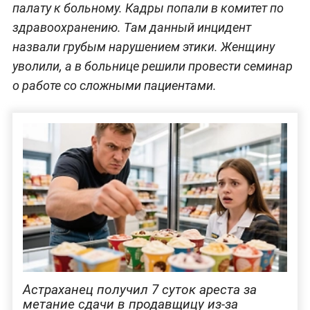
палату к больному. Кадры попали в комитет по
здравоохранению. Там данный инцидент
назвали грубым нарушением этики. Женщину
уволили, а в больнице решили провести семинар
о работе со сложными пациентами.
Астраханец получил 7 суток ареста за
метание сдачи в продавщицу из-за