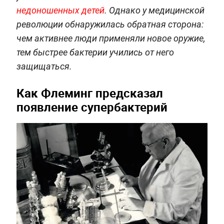
недоношенных детей
. Однако у медицинской
революции обнаружилась обратная сторона:
чем активнее люди применяли новое оружие,
тем быстрее бактерии учились от него
защищаться.
Как Флеминг предсказал
появление супербактерий