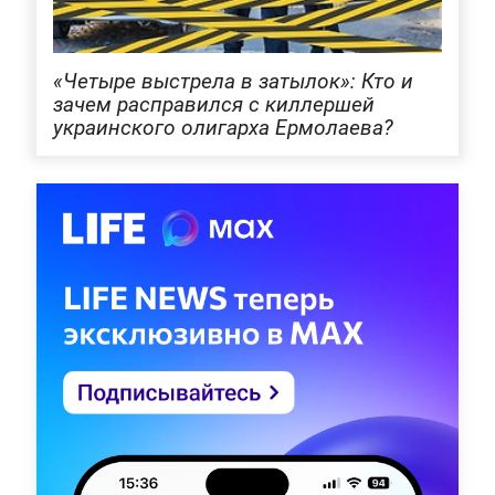
«Четыре выстрела в затылок»: Кто и
зачем расправился с киллершей
украинского олигарха Ермолаева?