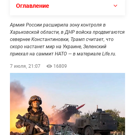
Оглавление
Армия России расширила зону контроля в
Харьковской области, в ДНР войска продвигаются
севернее Константиновки, Трамп считает, что
скоро настанет мир на Украине, Зеленский
приехал на саммит НАТО — в материале Life.ru.
7 июля, 21:07
16809