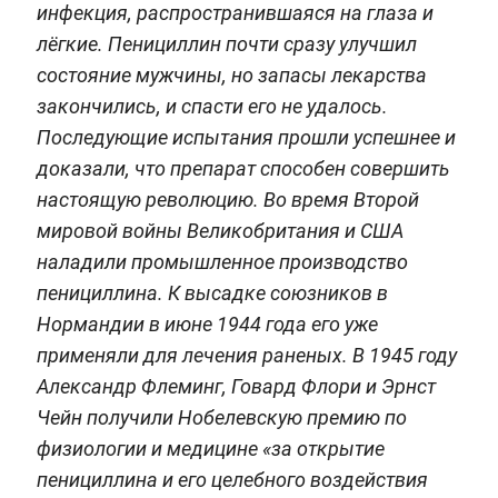
инфекция, распространившаяся на глаза и
лёгкие. Пенициллин почти сразу улучшил
состояние мужчины, но запасы лекарства
закончились, и спасти его не удалось.
Последующие испытания прошли успешнее и
доказали, что препарат способен совершить
настоящую революцию. Во время Второй
мировой войны Великобритания и США
наладили промышленное производство
пенициллина. К высадке союзников в
Нормандии в июне 1944 года его уже
применяли для лечения раненых. В 1945 году
Александр Флеминг, Говард Флори и Эрнст
Чейн получили Нобелевскую премию по
физиологии и медицине «за открытие
пенициллина и его целебного воздействия