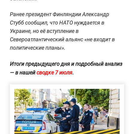
Ранее президент Финляндии Александр
Стубб сообщил, что НАТО нуждается в
Украине, но её вступление в
Североатлантический альянс «не входит в
политические планы».
Итоги предыдущего дня и подробный анализ
— в нашей
сводке 7 июля
.