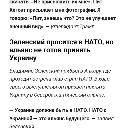
сказать: «Не присылайте их мне». Пит
Хегсет присылает мне фотографии. Я
говорю: «Пит, знаешь что? Это не улучшает
внешний вид», —
утверждает Трамп.
Зеленский просится в НАТО, но
альянс не готов принять
Украину
Владимир Зеленский прибыл в Анкару, где
проходит встреча глав стран НАТО. В ходе
своего выступления он призвал принять
Украину в Североатлантический альянс.
— Украина должна быть в НАТО. НАТО с
Украиной — это альянс будущего, —
заявил
Зеленский.