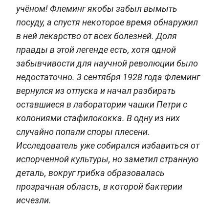
учёном! Флеминг якобы забыл вымыть
посуду, а спустя некоторое время обнаружил
в ней лекарство от всех болезней. Доля
правды в этой легенде есть, хотя одной
забывчивости для научной революции было
недостаточно. 3 сентября 1928 года Флеминг
вернулся из отпуска и начал разбирать
оставшиеся в лаборатории чашки Петри с
колониями стафилококка. В одну из них
случайно попали споры плесени.
Исследователь уже собирался избавиться от
испорченной культуры, но заметил странную
деталь, вокруг грибка образовалась
прозрачная область, в которой бактерии
исчезли.