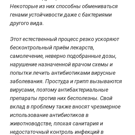
Некоторые из них способны обмениваться
генами устойчивости даже с бактериями
другого вида.
Этот естественный процесс резко ускоряют
бесконтрольный приём лекарств,
самолечение, неверно подобранные дозы,
нарушение назначенной врачом схемы и
попытки лечить антибиотиками вирусные
заболевания. Простуда и грипп вызываются
вирусами, поэтому антибактериальные
препараты против них бесполезны. Свой
вклад в проблему также вносят чрезмерное
использование антибиотиков в
животноводстве, плохая санитария и
недостаточный контроль инфекций в