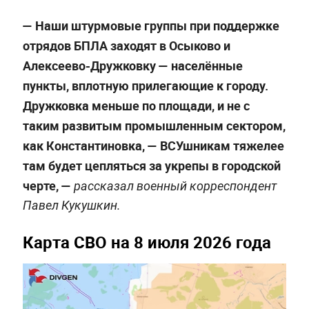
— Наши штурмовые группы при поддержке
отрядов БПЛА заходят в Осыково и
Алексеево-Дружковку — населённые
пункты, вплотную прилегающие к городу.
Дружковка меньше по площади, и не с
таким развитым промышленным сектором,
как Константиновка, — ВСУшникам тяжелее
там будет цепляться за укрепы в городской
черте, —
рассказал военный корреспондент
Павел Кукушкин.
Карта СВО на 8 июля 2026 года