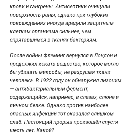
крови и гангрены. Антисептики очищали
поверхность раны, однако при глубоких
повреждениях иногда вредили защитным
клеткам организма сильнее, чем
спрятавшимся в тканях бактериям.
После войны Флеминг вернулся в Лондон и
продолжил искать вещество, которое могло
бы убивать микробы, не разрушая ткани
человека. В 1922 году он обнаружил лизоцим
— антибактериальный фермент,
содержащийся, например, в слезах, слюне и
яичном белке. Однако против наиболее
опасных инфекций тот оказался слишком
слаб. Настоящий прорыв произошёл спустя
шесть лет. Какой?