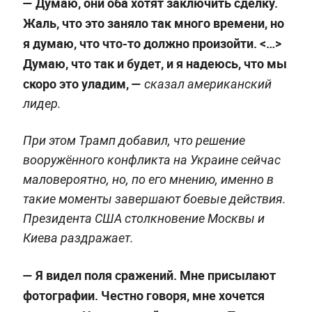
— Думаю, они оба хотят заключить сделку.
Жаль, что это заняло так много времени, но
я думаю, что что-то должно произойти. <…>
Думаю, что так и будет, и я надеюсь, что мы
скоро это уладим, —
сказал американский
лидер.
При этом Трамп добавил, что решение
вооружённого конфликта на Украине сейчас
маловероятно, но, по его мнению, именно в
такие моменты завершают боевые действия.
Президента США столкновение Москвы и
Киева раздражает.
— Я видел поля сражений. Мне присылают
фотографии. Честно говоря, мне хочется