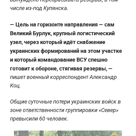
числе из-под Купянска.
— Цель на горизонте направления — сам
Великий Бурлук, крупный логистический
узел, через который идёт снабжение
украинских формирований на этом участке
и который командование ВСУ спешно
готовит к обороне, стягивая резервы, —
пишет военный корреспондент Александр
Коц.
Общие суточные потери украинских войск в
зоне ответственности группировки «Север»
превысили 60 человек.