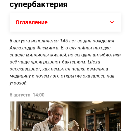
супербактерия
Оглавление
6 августа исполняется 145 лет со дня рождения
Александра Флеминга. Его случайная находка
спасла миллионы жизней, но сегодня антибиотики
всё чаще проигрывают бактериям. Life.ru
рассказывает, как немытая чашка изменила
медицину и почему это открытие оказалось под
угрозой.
6 августа, 14:00