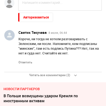
Авторизоваться
Светик Текучева
8 июля, 06:44
Короче, ни тогда не хотели разговаривать с
Зеленским, ни после. Напомните, кем подписаны
"минские", там есть подпись Путина??? Нет, так на
нет и суда нет. Считайте их нет.
Ответить
Читать все комментарии (2)
НОВОСТИ ПАРТНЕРОВ
В Польше возмущены ударом Кремля по
иностранным активам