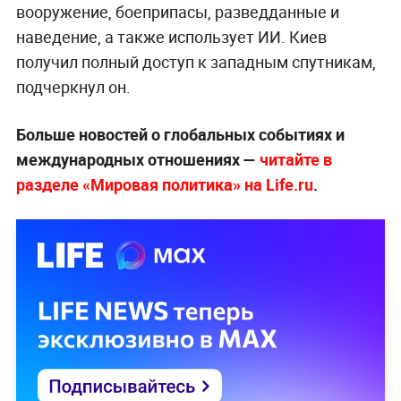
вооружение, боеприпасы, разведданные и
наведение, а также использует ИИ. Киев
получил полный доступ к западным спутникам,
подчеркнул он.
Больше новостей о глобальных событиях и
международных отношениях —
читайте в
разделе «Мировая политика» на Life.ru
.