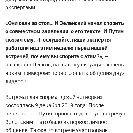
экспертами.
«Они сели за стол… И Зеленский начал спорить
о совместном заявлении, о его тексте. И Путин
сказал ему: «Послушайте, наши эксперты
работали над этим неделю перед нашей
встречей, почему вы спорите с этим?», —
рассказал Песков, назвав эту ситуацию «очень
ярким примером» первого опыта общения двух
лидеров.
Встреча глав «нормандской четвёрки»
состоялась 9 декабря 2019 года. После
переговоров Путин провёл отдельную встречу с
Зеленским — это было их первое личное
общение. Также во встрече участвовали