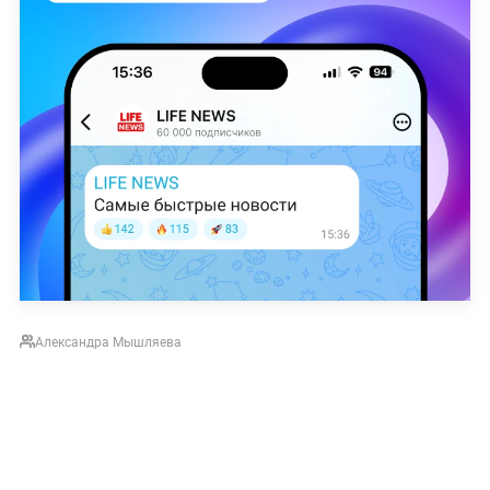
Александра Мышляева