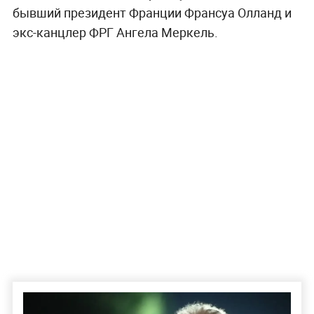
бывший президент Франции Франсуа Олланд и
экс-канцлер ФРГ Ангела Меркель.