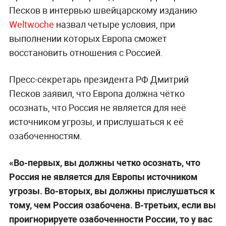
Песков в интервью швейцарскому изданию
Weltwoche
назвал четыре условия, при
выполнении которых Европа сможет
восстановить отношения с Россией.
Пресс-секретарь президента РФ Дмитрий
Песков заявил, что Европа должна чётко
осознать, что Россия не является для неё
источником угрозы, и прислушаться к её
озабоченностям.
«Во-первых, вы должны четко осознать, что
Россия не является для Европы источником
угрозы. Во-вторых, вы должны прислушаться к
тому, чем Россия озабочена. В-третьих, если вы
проигнорируете озабоченности России, то у вас