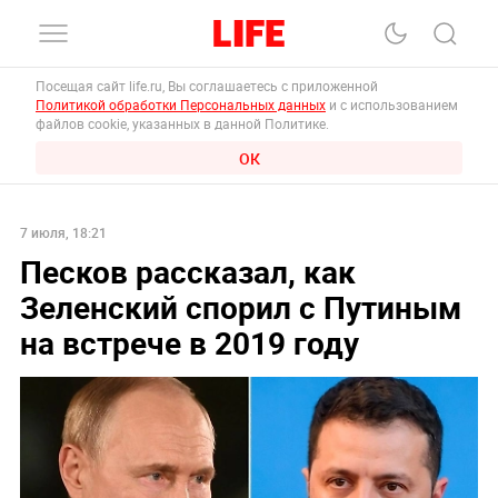
Посещая сайт life.ru, Вы соглашаетесь с приложенной
Политикой обработки Персональных данных
и с использованием
файлов cookie, указанных в данной Политике.
ОК
7 июля, 18:21
Песков рассказал, как
Зеленский спорил с Путиным
на встрече в 2019 году