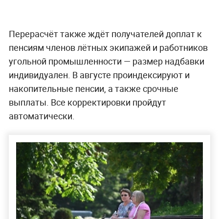
Перерасчёт также ждёт получателей доплат к
пенсиям членов лётных экипажей и работников
угольной промышленности — размер надбавки
индивидуален. В августе проиндексируют и
накопительные пенсии, а также срочные
выплаты. Все корректировки пройдут
автоматически.