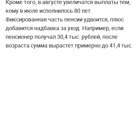
Кроме того, в августе увеличатся выплаты тем,
кому в июле исполнилось 80 лет.
Фиксированная часть пенсии удвоится, плюс
добавится надбавка за уход. Например, если
пенсионер получал 30,4 тыс. рублей, после
возраста сумма вырастет примерно до 41,4 тыс.