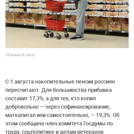
Обложка © Life.ru
С 1 августа накопительные пенсии россиян
пересчитают. Для большинства прибавка
составит 17,3%, а для тех, кто копил
добровольно — через софинансирование,
маткапитал или самостоятельно, — 19,3%. Об
этом сообщила член комитета Госдумы по
труду, соцполитике и делам ветеранов