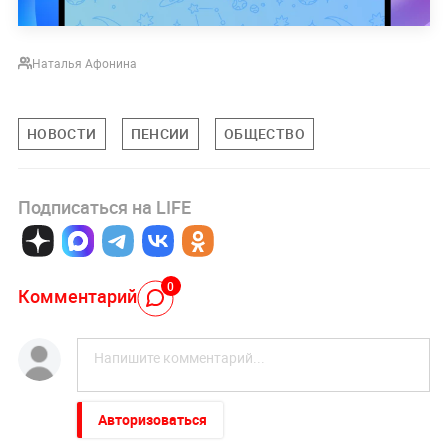
Наталья Афонина
НОВОСТИ
ПЕНСИИ
ОБЩЕСТВО
Подписаться на LIFE
0
Комментарий
Авторизоваться