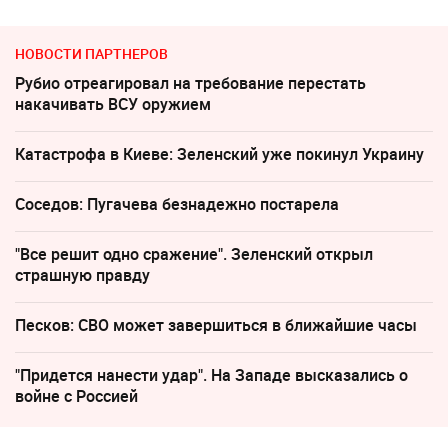
НОВОСТИ ПАРТНЕРОВ
Рубио отреагировал на требование перестать
накачивать ВСУ оружием
Катастрофа в Киеве: Зеленский уже покинул Украину
Соседов: Пугачева безнадежно постарела
"Все решит одно сражение". Зеленский открыл
страшную правду
Песков: СВО может завершиться в ближайшие часы
"Придется нанести удар". На Западе высказались о
войне с Россией