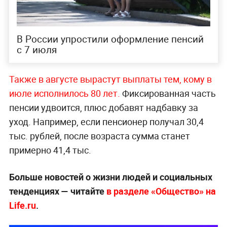
В России упростили оформление пенсий
с 7 июля
Также в августе вырастут выплаты тем, кому в
июле исполнилось 80 лет.
Фиксированная часть
пенсии удвоится, плюс добавят надбавку за
уход. Например, если пенсионер получал 30,4
тыс. рублей, после возраста сумма станет
примерно 41,4 тыс.
Больше новостей о жизни людей и социальных
тенденциях — читайте
в разделе «Общество» на
Life.ru
.