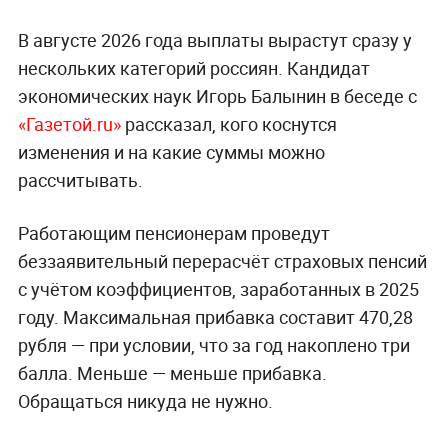
В августе 2026 года выплаты вырастут сразу у
нескольких категорий россиян. Кандидат
экономических наук Игорь Балынин в беседе с
«Газетой.ru»
рассказал, кого коснутся
изменения и на какие суммы можно
рассчитывать.
Работающим пенсионерам проведут
беззаявительный перерасчёт страховых пенсий
с учётом коэффициентов, заработанных в 2025
году. Максимальная прибавка составит 470,28
рубля — при условии, что за год накоплено три
балла. Меньше — меньше прибавка.
Обращаться никуда не нужно.