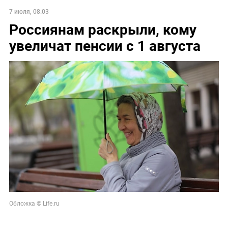
7 июля, 08:03
Россиянам раскрыли, кому
увеличат пенсии с 1 августа
Обложка © Life.ru