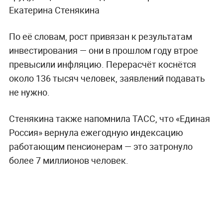
Екатерина Стенякина
По её словам, рост привязан к результатам
инвестирования — они в прошлом году втрое
превысили инфляцию. Перерасчёт коснётся
около 136 тысяч человек, заявлений подавать
не нужно.
Стенякина также напомнила ТАСС, что «Единая
Россия» вернула ежегодную индексацию
работающим пенсионерам — это затронуло
более 7 миллионов человек.