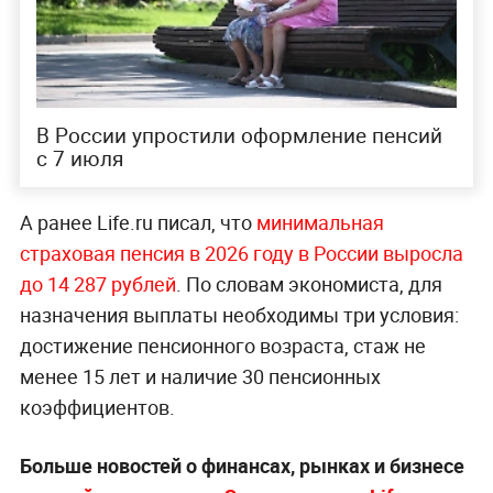
В России упростили оформление пенсий
с 7 июля
А ранее Life.ru писал, что
минимальная
страховая пенсия в 2026 году в России выросла
до 14 287 рублей
. По словам экономиста, для
назначения выплаты необходимы три условия:
достижение пенсионного возраста, стаж не
менее 15 лет и наличие 30 пенсионных
коэффициентов.
Больше новостей о финансах, рынках и бизнесе