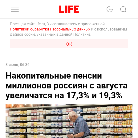
Посещая сайт life.ru, Вы соглашаетесь с приложенной
Политикой обработки Персональных данных
и с использованием
файлов cookie, указанных в данной Политике.
ОК
8 июля, 06:36
Накопительные пенсии
миллионов россиян с августа
увеличатся на 17,3% и 19,3%