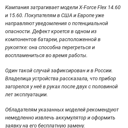
Кампания затрагивает модели X-Force Flex 14.60
и 15.60. Покупателям в США и Европе уже
направляют уведомления о потенциальной
опасности. Дефект кроется в одном из
компонентов батареи, расположенной в
рукоятке: она способна перегреться и
воспламениться во время работы.
Один такой случай зафиксирован и в России.
Владелица устройства рассказала, что прибор
загорелся у неё в руках после двух с половиной
лет эксплуатации.
Обладателям указанных моделей рекомендуют
немедленно извлечь аккумулятор и оформить
заявку на его бесплатную замену.