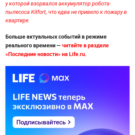
у которой взорвался аккумулятор робота-
пылесоса Kitfort, что едва не привело к пожару в
квартире.
Больше актуальных событий в режиме
реального времени —
читайте в разделе
«Последние новости» на Life.ru
.