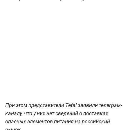
При этом представители Tefal заявили телеграм-
каналу, что у них нет сведений о поставках
опасных элементов питания на российский
рынок.