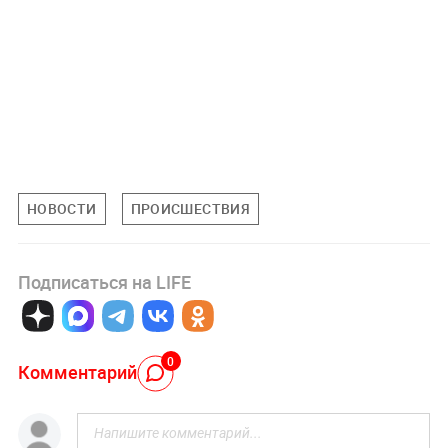
НОВОСТИ
ПРОИСШЕСТВИЯ
Подписаться на LIFE
0
Комментарий