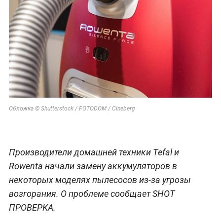
Обложка © Shutterstock / FOTODOM / Cineberg
Производители домашней техники Tefal и
Rowenta начали замену аккумуляторов в
некоторых моделях пылесосов из-за угрозы
возгорания. О проблеме сообщает SHOT
ПРОВЕРКА.