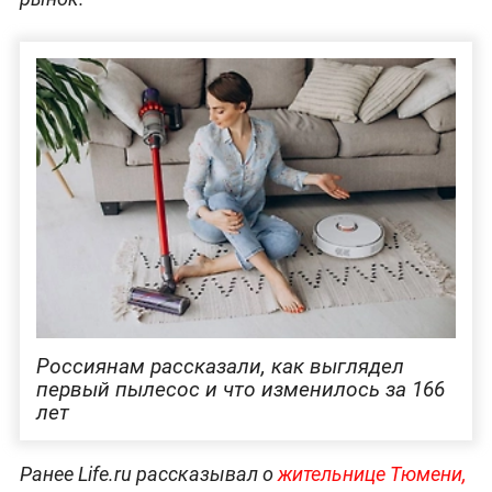
Россиянам рассказали, как выглядел
первый пылесос и что изменилось за 166
лет
Ранее Life.ru рассказывал о
жительнице Тюмени,