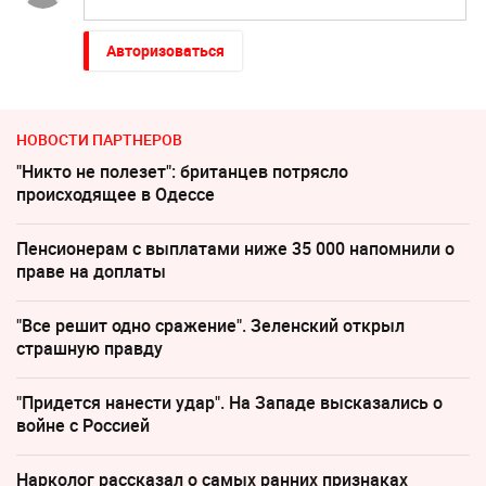
Авторизоваться
НОВОСТИ ПАРТНЕРОВ
"Никто не полезет": британцев потрясло
происходящее в Одессе
Пенсионерам с выплатами ниже 35 000 напомнили о
праве на доплаты
"Все решит одно сражение". Зеленский открыл
страшную правду
"Придется нанести удар". На Западе высказались о
войне с Россией
Нарколог рассказал о самых ранних признаках